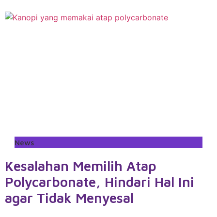
News
Kesalahan Memilih Atap
Polycarbonate, Hindari Hal Ini
agar Tidak Menyesal