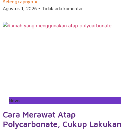
Selengkapnya »
Agustus 1, 2026
Tidak ada komentar
News
Cara Merawat Atap
Polycarbonate, Cukup Lakukan