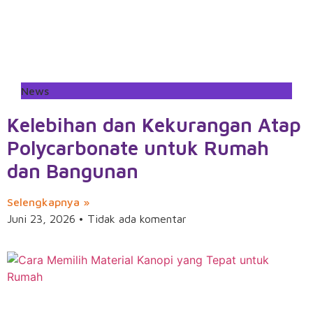
News
Kelebihan dan Kekurangan Atap
Polycarbonate untuk Rumah
dan Bangunan
Selengkapnya »
Juni 23, 2026
Tidak ada komentar