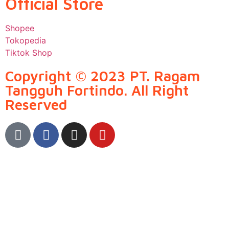
Official Store
Shopee
Tokopedia
Tiktok Shop
Copyright © 2023 PT. Ragam
Tangguh Fortindo. All Right
Reserved