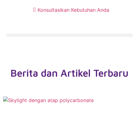
Konsultasikan Kebutuhan Anda
Berita dan Artikel Terbaru