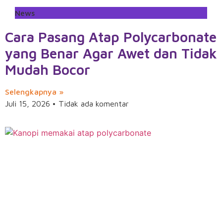
News
Cara Pasang Atap Polycarbonate
yang Benar Agar Awet dan Tidak
Mudah Bocor
Selengkapnya »
Juli 15, 2026
Tidak ada komentar