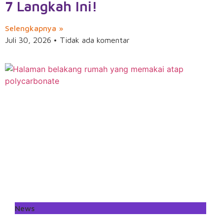
7 Langkah Ini!
Selengkapnya »
Juli 30, 2026
Tidak ada komentar
News