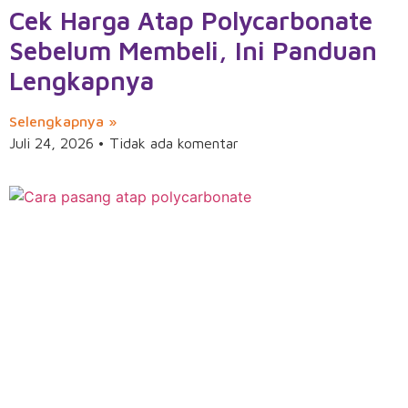
Cek Harga Atap Polycarbonate
Sebelum Membeli, Ini Panduan
Lengkapnya
Selengkapnya »
Juli 24, 2026
Tidak ada komentar