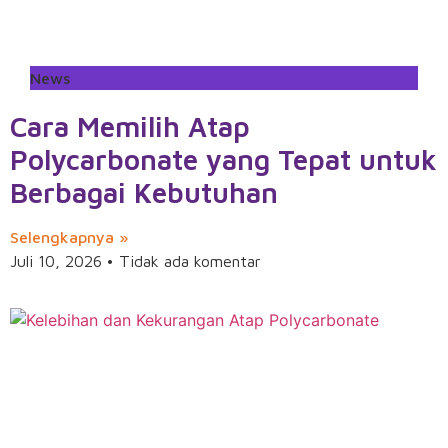
News
Cara Memilih Atap
Polycarbonate yang Tepat untuk
Berbagai Kebutuhan
Selengkapnya »
Juli 10, 2026
Tidak ada komentar