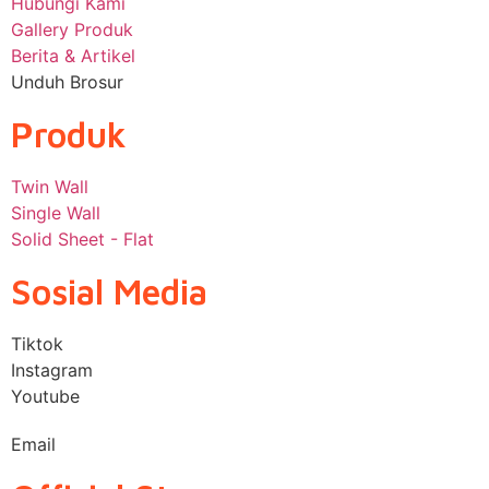
Hubungi Kami
Gallery Produk
Berita & Artikel
Unduh Brosur
Produk
Twin Wall
Single Wall
Solid Sheet - Flat
Sosial Media
Tiktok
Instagram
Youtube
Email