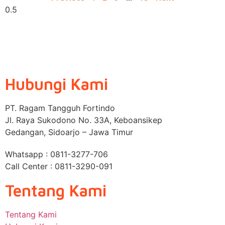
Hubungi Kami
PT. Ragam Tangguh Fortindo
Jl. Raya Sukodono No. 33A, Keboansikep
Gedangan, Sidoarjo – Jawa Timur
Whatsapp : 0811-3277-706
Call Center : 0811-3290-091
Tentang Kami
Tentang Kami