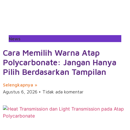
News
Cara Memilih Warna Atap
Polycarbonate: Jangan Hanya
Pilih Berdasarkan Tampilan
Selengkapnya »
Agustus 6, 2026
Tidak ada komentar