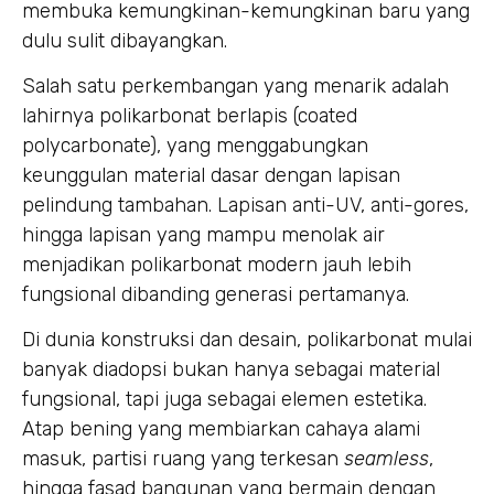
membuka kemungkinan-kemungkinan baru yang
dulu sulit dibayangkan.
Salah satu perkembangan yang menarik adalah
lahirnya polikarbonat berlapis (coated
polycarbonate), yang menggabungkan
keunggulan material dasar dengan lapisan
pelindung tambahan. Lapisan anti-UV, anti-gores,
hingga lapisan yang mampu menolak air
menjadikan polikarbonat modern jauh lebih
fungsional dibanding generasi pertamanya.
Di dunia konstruksi dan desain, polikarbonat mulai
banyak diadopsi bukan hanya sebagai material
fungsional, tapi juga sebagai elemen estetika.
Atap bening yang membiarkan cahaya alami
masuk, partisi ruang yang terkesan
seamless
,
hingga fasad bangunan yang bermain dengan