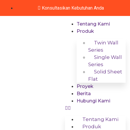
Konsultasikan Kebutuhan Anda
Tentang Kami
Produk
Twin Wall
Series
Single Wall
Series
Solid Sheet
Flat
Proyek
Berita
Hubungi Kami
Tentang Kami
Produk