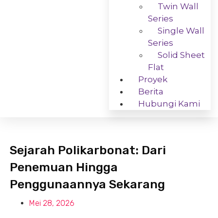
Twin Wall
Series
Single Wall
Series
Solid Sheet
Flat
Proyek
Berita
Hubungi Kami
Sejarah Polikarbonat: Dari
Penemuan Hingga
Penggunaannya Sekarang
Mei 28, 2026