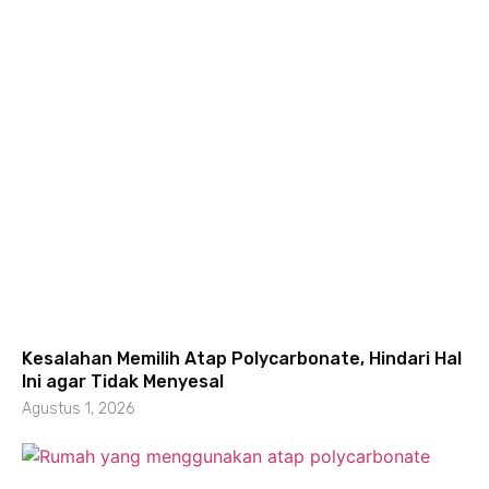
Kesalahan Memilih Atap Polycarbonate, Hindari Hal
Ini agar Tidak Menyesal
Agustus 1, 2026