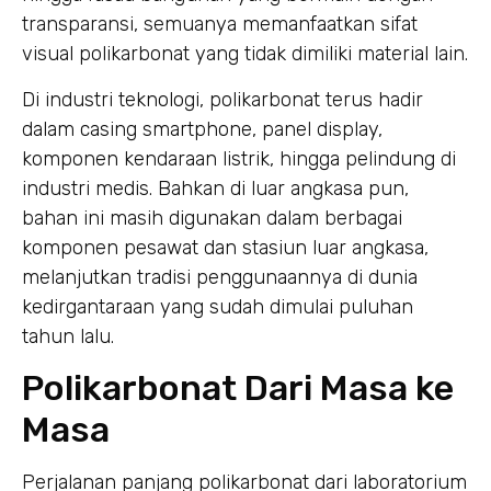
transparansi, semuanya memanfaatkan sifat
visual polikarbonat yang tidak dimiliki material lain.
Di industri teknologi, polikarbonat terus hadir
dalam casing smartphone, panel display,
komponen kendaraan listrik, hingga pelindung di
industri medis. Bahkan di luar angkasa pun,
bahan ini masih digunakan dalam berbagai
komponen pesawat dan stasiun luar angkasa,
melanjutkan tradisi penggunaannya di dunia
kedirgantaraan yang sudah dimulai puluhan
tahun lalu.
Polikarbonat Dari Masa ke
Masa
Perjalanan panjang polikarbonat dari laboratorium