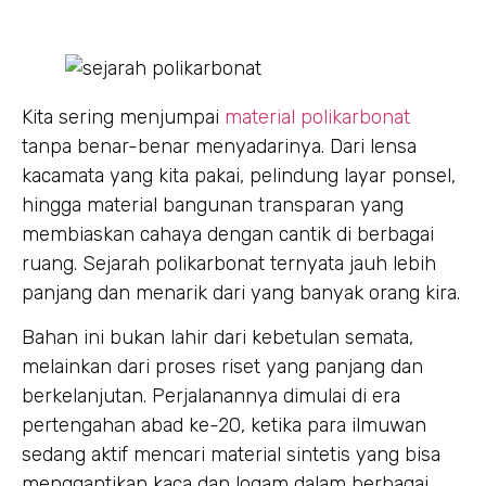
Kita sering menjumpai
material polikarbonat
tanpa benar-benar menyadarinya. Dari lensa
kacamata yang kita pakai, pelindung layar ponsel,
hingga material bangunan transparan yang
membiaskan cahaya dengan cantik di berbagai
ruang. Sejarah polikarbonat ternyata jauh lebih
panjang dan menarik dari yang banyak orang kira.
Bahan ini bukan lahir dari kebetulan semata,
melainkan dari proses riset yang panjang dan
berkelanjutan. Perjalanannya dimulai di era
pertengahan abad ke-20, ketika para ilmuwan
sedang aktif mencari material sintetis yang bisa
menggantikan kaca dan logam dalam berbagai