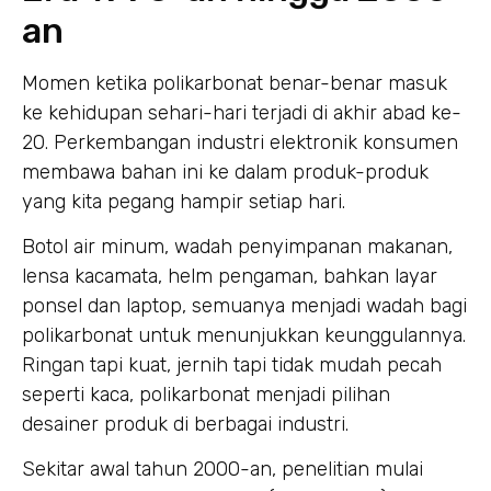
an
Momen ketika polikarbonat benar-benar masuk
ke kehidupan sehari-hari terjadi di akhir abad ke-
20. Perkembangan industri elektronik konsumen
membawa bahan ini ke dalam produk-produk
yang kita pegang hampir setiap hari.
Botol air minum, wadah penyimpanan makanan,
lensa kacamata, helm pengaman, bahkan layar
ponsel dan laptop, semuanya menjadi wadah bagi
polikarbonat untuk menunjukkan keunggulannya.
Ringan tapi kuat, jernih tapi tidak mudah pecah
seperti kaca, polikarbonat menjadi pilihan
desainer produk di berbagai industri.
Sekitar awal tahun 2000-an, penelitian mulai