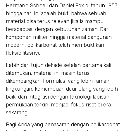
Hermann Schnell dan Daniel Fox di tahun 1953
hingga hari ini adalah bukti bahwa sebuah
material bisa terus relevan jika ia mampu
beradaptasi dengan kebutuhan zaman. Dari
komponen militer hingga material bangunan
modern, polikarbonat telah membuktikan
fleksibilitasnya.
Lebih dari tujuh dekade setelah pertama kali
ditemukan, material ini masih terus
dikembangkan. Formulasi yang lebih ramah
lingkungan, kemampuan daur ulang yang lebih
baik, dan integrasi dengan teknologi lapisan
permukaan terkini menjadi fokus riset di era
sekarang.
Bagi Anda yang penasaran dengan polikarbonat