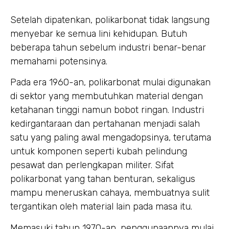
Setelah dipatenkan, polikarbonat tidak langsung
menyebar ke semua lini kehidupan. Butuh
beberapa tahun sebelum industri benar-benar
memahami potensinya.
Pada era 1960-an, polikarbonat mulai digunakan
di sektor yang membutuhkan material dengan
ketahanan tinggi namun bobot ringan. Industri
kedirgantaraan dan pertahanan menjadi salah
satu yang paling awal mengadopsinya, terutama
untuk komponen seperti kubah pelindung
pesawat dan perlengkapan militer. Sifat
polikarbonat yang tahan benturan, sekaligus
mampu meneruskan cahaya, membuatnya sulit
tergantikan oleh material lain pada masa itu.
Memasuki tahun 1970-an, penggunaannya mulai