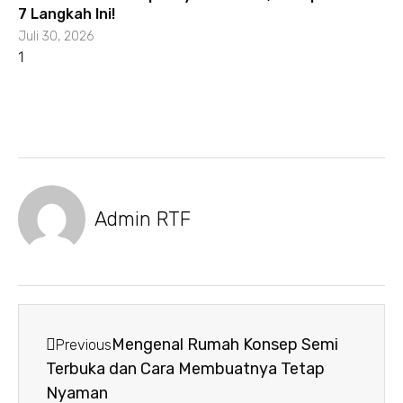
7 Langkah Ini!
Juli 30, 2026
Admin RTF
Mengenal Rumah Konsep Semi
Previous
Terbuka dan Cara Membuatnya Tetap
Nyaman