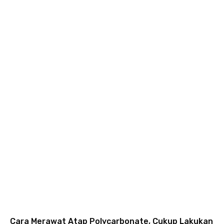
Cara Merawat Atap Polycarbonate, Cukup Lakukan