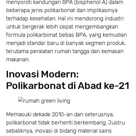
menyoroti kandungan BPA (bisphenol A) dalam
beberapa jenis polikarbonat dan implikasinya
terhadap kesehatan. Hal ini mendorong industri
untuk bergerak lebih cepat mengembangkan
formula polikarbonat bebas BPA, yang kemudian
menjadi standar baru di banyak segmen produk,
terutama peralatan rumah tangga dan kemasan
makanan.
Inovasi Modern:
Polikarbonat di Abad ke-21
Memasuki dekade 2010-an dan seterusnya,
polikarbonat tidak berhenti berkembang. Justru
sebaliknya, inovasi di bidang material sains