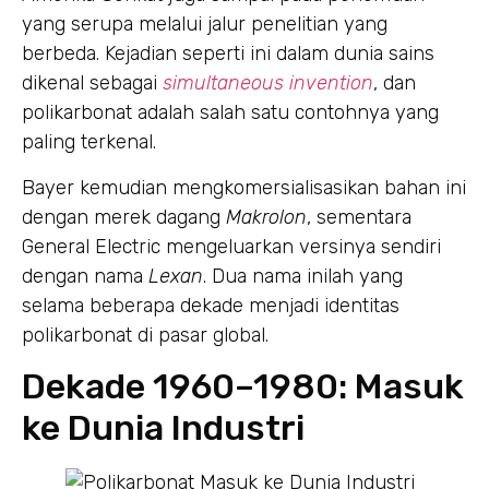
yang serupa melalui jalur penelitian yang
berbeda. Kejadian seperti ini dalam dunia sains
dikenal sebagai
simultaneous invention
, dan
polikarbonat adalah salah satu contohnya yang
paling terkenal.
Bayer kemudian mengkomersialisasikan bahan ini
dengan merek dagang
Makrolon
, sementara
General Electric mengeluarkan versinya sendiri
dengan nama
Lexan
. Dua nama inilah yang
selama beberapa dekade menjadi identitas
polikarbonat di pasar global.
Dekade 1960–1980: Masuk
ke Dunia Industri