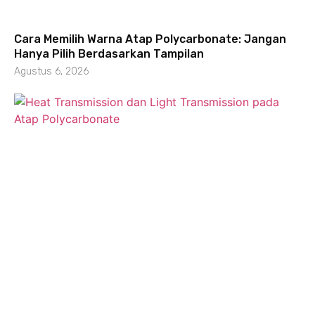
Cara Memilih Warna Atap Polycarbonate: Jangan
Hanya Pilih Berdasarkan Tampilan
Agustus 6, 2026