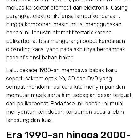
meluas ke sektor otomotif dan elektronik. Casing
perangkat elektronik, lensa lampu kendaraan,
hingga komponen mesin mulai menggunakan
bahan ini. Industri otomotif tertarik karena
polikarbonat bisa mengurangi bobot kendaraan
dibanding kaca, yang pada akhirnya berdampak
pada efisiensi bahan bakar.
Lalu, dekade 1980-an membawa babak baru
seperti cakram optik. Ya, CD dan DVD yang
sempat mendominasi cara kita menyimpan dan
memutar musik serta film, sebagian besar terbuat
dari polikarbonat. Pada fase ini, bahan ini mulai
menyentuh kehidupan konsumen secara lebih
langsung dan luas.
Era 1990-an hingga 2000-