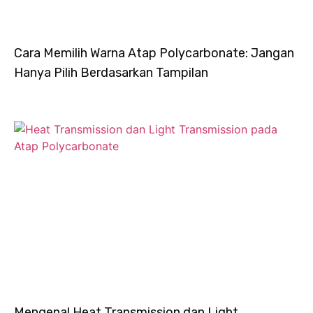
Cara Memilih Warna Atap Polycarbonate: Jangan
Hanya Pilih Berdasarkan Tampilan
Mengenal Heat Transmission dan Light