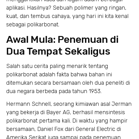
aplikasi. Hasilnya? Sebuah polimer yang ringan,
kuat, dan tembus cahaya, yang hari ini kita kenal
sebagai polikarbonat.
Awal Mula: Penemuan di
Dua Tempat Sekaligus
Salah satu cerita paling menarik tentang
polikarbonat adalah fakta bahwa bahan ini
ditemukan secara bersamaan oleh dua peneliti di
dua negara berbeda pada tahun 1953.
Hermann Schnell, seorang kimiawan asal Jerman
yang bekerja di Bayer AG, berhasil mensintesis
polikarbonat pertama kali. Di waktu yang hampir
bersamaan, Daniel Fox dari General Electric di
Amerika Serikat juga sampai pada penemuan