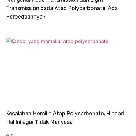
Transmission pada Atap Polycarbonate: Apa
Perbedaannya?
Kesalahan Memilih Atap Polycarbonate, Hindari
Hal Ini agar Tidak Menyesal