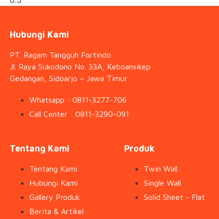
Hubungi Kami
PT. Ragam Tangguh Fortindo
Jl. Raya Sukodono No. 33A, Keboansikep
Gedangan, Sidoarjo – Jawa Timur
Whatsapp : 0811-3277-706
Call Center : 0811-3290-091
Tentang Kami
Produk
Tentang Kami
Twin Wall
Hubungi Kami
Single Wall
Gallery Produk
Solid Sheet - Flat
Berita & Artikel