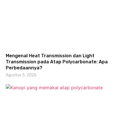
Mengenal Heat Transmission dan Light
Transmission pada Atap Polycarbonate: Apa
Perbedaannya?
Agustus 5, 2026