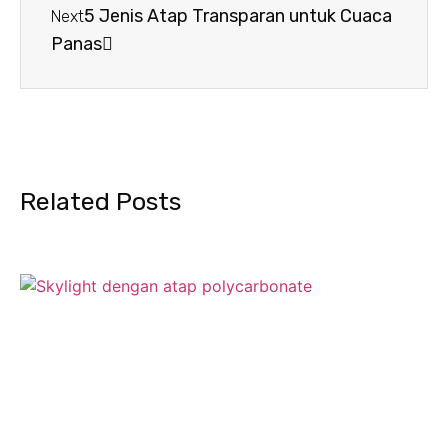
5 Jenis Atap Transparan untuk Cuaca
Next
Panas
Related Posts