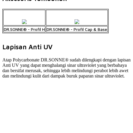
DR.SONNE® - Profil H
DR.SONNE® - Profil Cap & Base
Lapisan Anti UV
Atap Polycarbonate DR.SONNE® sudah dilengkapi dengan lapisan
Anti UV yang dapat menghalangi sinar ultraviolet yang berbahaya
dan bersifat merusak, sehingga lebih melindungi perabot lebih awet
dan melindungi kulit dari dampak buruk paparan sinar ultraviolet.