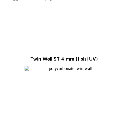
Twin Wall ST 4 mm (1 sisi UV)