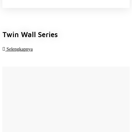
Twin Wall Series
Selengkapnya