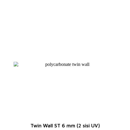
Twin Wall ST 6 mm (2 sisi UV)