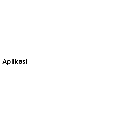
Aplikasi