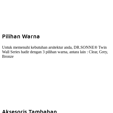
Pilihan Warna
Untuk memenuhi kebutuhan arsitektur anda, DR.SONNE® Twin
Wall Series hadir dengan 3 pilihan warna, antara lain : Clear, Grey,
Bronze
Aksesoris Tambahan