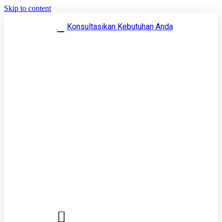
Skip to content
Konsultasikan Kebutuhan Anda