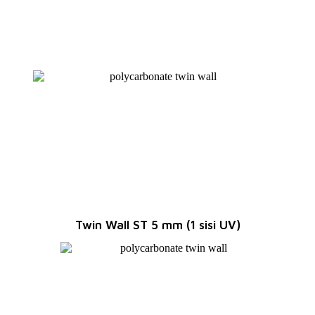
Twin Wall ST 5 mm (1 sisi UV)