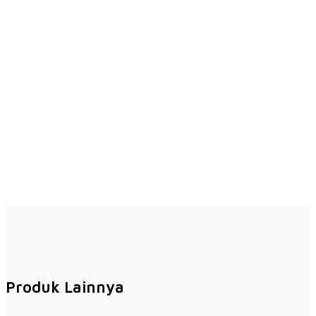
Produk Lainnya