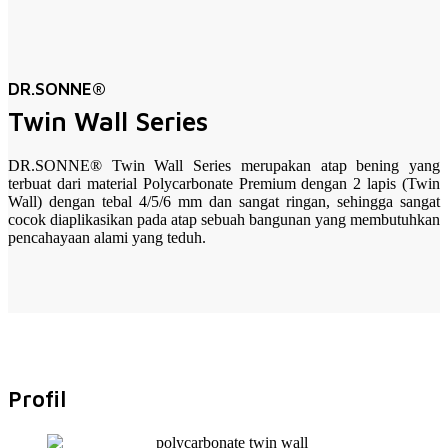
DR.SONNE®
Twin Wall Series
DR.SONNE® Twin Wall Series merupakan atap bening yang
terbuat dari material Polycarbonate Premium dengan 2 lapis (Twin
Wall) dengan tebal 4/5/6 mm dan sangat ringan, sehingga sangat
cocok diaplikasikan pada atap sebuah bangunan yang membutuhkan
pencahayaan alami yang teduh.
Profil