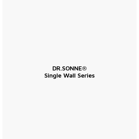
DR.SONNE®
Single Wall Series