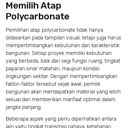
Memilih Atap
Polycarbonate
Pemilihan atap polycarbonate tidak hanya
didasarkan pada tampilan visual, tetapi juga harus
mempertimbangkan kebutuhan dan karakteristik
bangunan. Setiap proyek memiliki kebutuhan
yang berbeda, baik dari segi fungsi ruang, tingkat
paparan sinar matahari, maupun kondisi
lingkungan sekitar. Dengan mempertimbangkan
faktor-faktor tersebut sejak awal, pemilik
bangunan akan mendapatkan material yang lebih
sesuai dan memberikan manfaat optimal dalam
jangka panjang.
Beberapa aspek yang perlu diperhatikan antara
lain yaitu tingkat transmisi cahaya, ketahanan