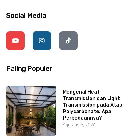
Social Media
Paling Populer
Mengenal Heat
Transmission dan Light
Transmission pada Atap
Polycarbonate: Apa
Perbedaannya?
Agustus 5, 2026