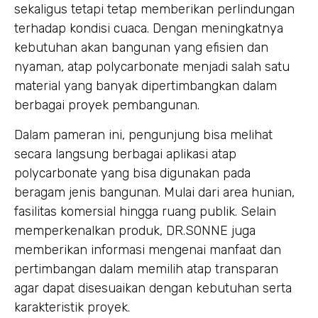
sekaligus tetapi tetap memberikan perlindungan
terhadap kondisi cuaca. Dengan meningkatnya
kebutuhan akan bangunan yang efisien dan
nyaman, atap polycarbonate menjadi salah satu
material yang banyak dipertimbangkan dalam
berbagai proyek pembangunan.
Dalam pameran ini, pengunjung bisa melihat
secara langsung berbagai aplikasi atap
polycarbonate yang bisa digunakan pada
beragam jenis bangunan. Mulai dari area hunian,
fasilitas komersial hingga ruang publik. Selain
memperkenalkan produk, DR.SONNE juga
memberikan informasi mengenai manfaat dan
pertimbangan dalam memilih atap transparan
agar dapat disesuaikan dengan kebutuhan serta
karakteristik proyek.