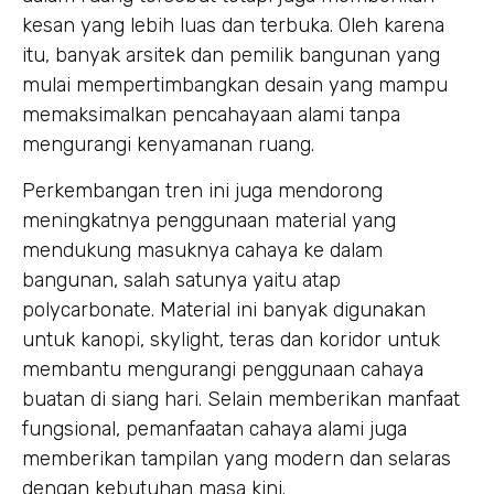
kesan yang lebih luas dan terbuka. Oleh karena
itu, banyak arsitek dan pemilik bangunan yang
mulai mempertimbangkan desain yang mampu
memaksimalkan pencahayaan alami tanpa
mengurangi kenyamanan ruang.
Perkembangan tren ini juga mendorong
meningkatnya penggunaan material yang
mendukung masuknya cahaya ke dalam
bangunan, salah satunya yaitu atap
polycarbonate. Material ini banyak digunakan
untuk kanopi, skylight, teras dan koridor untuk
membantu mengurangi penggunaan cahaya
buatan di siang hari. Selain memberikan manfaat
fungsional, pemanfaatan cahaya alami juga
memberikan tampilan yang modern dan selaras
dengan kebutuhan masa kini.