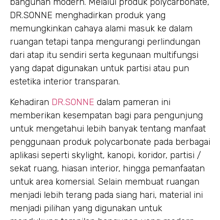
bangunan modern. Melalui produk polycarbonate,
DR.SONNE menghadirkan produk yang
memungkinkan cahaya alami masuk ke dalam
ruangan tetapi tanpa mengurangi perlindungan
dari atap itu sendiri serta kegunaan multifungsi
yang dapat digunakan untuk partisi atau pun
estetika interior transparan.
Kehadiran
DR.SONNE
dalam pameran ini
memberikan kesempatan bagi para pengunjung
untuk mengetahui lebih banyak tentang manfaat
penggunaan produk polycarbonate pada berbagai
aplikasi seperti skylight, kanopi, koridor, partisi /
sekat ruang, hiasan interior, hingga pemanfaatan
untuk area komersial. Selain membuat ruangan
menjadi lebih terang pada siang hari, material ini
menjadi pilihan yang digunakan untuk