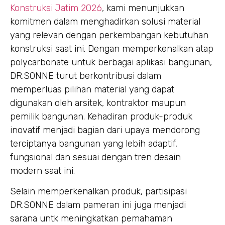
Konstruksi Jatim 2026
, kami menunjukkan
komitmen dalam menghadirkan solusi material
yang relevan dengan perkembangan kebutuhan
konstruksi saat ini. Dengan memperkenalkan atap
polycarbonate untuk berbagai aplikasi bangunan,
DR.SONNE turut berkontribusi dalam
memperluas pilihan material yang dapat
digunakan oleh arsitek, kontraktor maupun
pemilik bangunan. Kehadiran produk-produk
inovatif menjadi bagian dari upaya mendorong
terciptanya bangunan yang lebih adaptif,
fungsional dan sesuai dengan tren desain
modern saat ini.
Selain memperkenalkan produk, partisipasi
DR.SONNE dalam pameran ini juga menjadi
sarana untk meningkatkan pemahaman