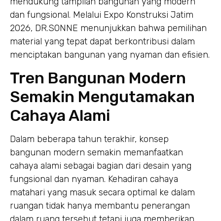
mendukung tampilan bangunan yang modern
dan fungsional. Melalui Expo Konstruksi Jatim
2026, DR.SONNE menunjukkan bahwa pemilihan
material yang tepat dapat berkontribusi dalam
menciptakan bangunan yang nyaman dan efisien.
Tren Bangunan Modern
Semakin Mengutamakan
Cahaya Alami
Dalam beberapa tahun terakhir, konsep
bangunan modern semakin memanfaatkan
cahaya alami sebagai bagian dari desain yang
fungsional dan nyaman. Kehadiran cahaya
matahari yang masuk secara optimal ke dalam
ruangan tidak hanya membantu penerangan
dalam ruang tersebut tetapi juga memberikan