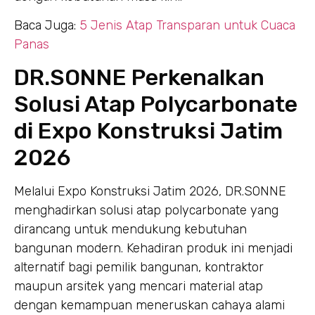
Baca Juga:
5 Jenis Atap Transparan untuk Cuaca
Panas
DR.SONNE Perkenalkan
Solusi Atap Polycarbonate
di Expo Konstruksi Jatim
2026
Melalui Expo Konstruksi Jatim 2026, DR.SONNE
menghadirkan solusi atap polycarbonate yang
dirancang untuk mendukung kebutuhan
bangunan modern. Kehadiran produk ini menjadi
alternatif bagi pemilik bangunan, kontraktor
maupun arsitek yang mencari material atap
dengan kemampuan meneruskan cahaya alami