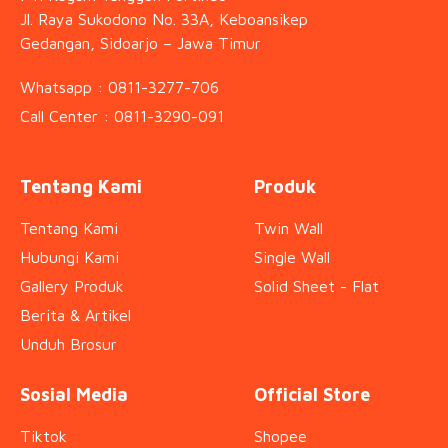
Jl. Raya Sukodono No. 33A, Keboansikep
Gedangan, Sidoarjo – Jawa Timur
Whatsapp : 0811-3277-706
Call Center : 0811-3290-091
Tentang Kami
Produk
Tentang Kami
Twin Wall
Hubungi Kami
Single Wall
Gallery Produk
Solid Sheet - Flat
Berita & Artikel
Unduh Brosur
Sosial Media
Official Store
Tiktok
Shopee