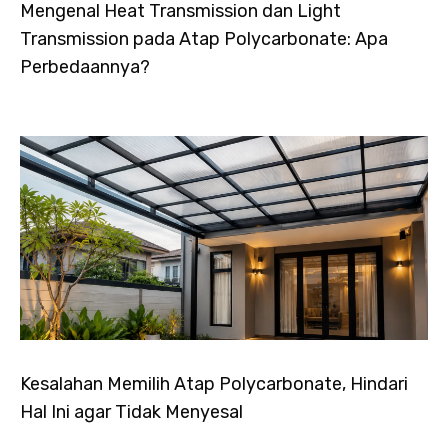
Mengenal Heat Transmission dan Light
Transmission pada Atap Polycarbonate: Apa
Perbedaannya?
Kesalahan Memilih Atap Polycarbonate, Hindari
Hal Ini agar Tidak Menyesal