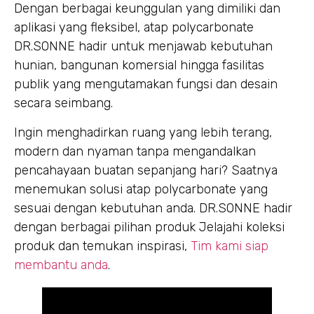
Dengan berbagai keunggulan yang dimiliki dan
aplikasi yang fleksibel, atap polycarbonate
DR.SONNE hadir untuk menjawab kebutuhan
hunian, bangunan komersial hingga fasilitas
publik yang mengutamakan fungsi dan desain
secara seimbang.
Ingin menghadirkan ruang yang lebih terang,
modern dan nyaman tanpa mengandalkan
pencahayaan buatan sepanjang hari? Saatnya
menemukan solusi atap polycarbonate yang
sesuai dengan kebutuhan anda. DR.SONNE hadir
dengan berbagai pilihan produk Jelajahi koleksi
produk dan temukan inspirasi,
Tim kami siap
membantu anda
.