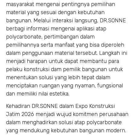
masyarakat mengenai pentingnya pemilihan
material yang sesuai dengan kebutuhan
bangunan. Melalui interaksi langsung, DR.SONNE
berbagi informasi mengenai aplikasi atap
polycarbonate, pertimbangan dalam
pemilihannya serta manfaat yang bisa diperoleh
dalam penggunaan material tersebut. Langkah ini
menjadi harapan untuk dapat membantu para
pelaku konstruksi dam pemilik bangunan untuk
menentukan solusi yang lebih tepat dalam
menciptakan ruangan yang nyaman, fungsional
dan memiliki nilai estetika.
Kehadiran DR.SONNE dalam Expo Konstruksi
Jatim 2026 menjadi wujud komitmen perusahaan
dalam menghadirkan solusi atap polycarbonate
yang mendukung kebutuhan bangunan modern.