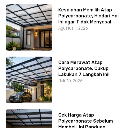
Kesalahan Memilih Atap
Polycarbonate, Hindari Hal
Ini agar Tidak Menyesal
Agustus 1, 2026
Cara Merawat Atap
Polycarbonate, Cukup
Lakukan 7 Langkah Ini!
Juli 30, 2026
Cek Harga Atap
Polycarbonate Sebelum
Membeli, Ini Panduan