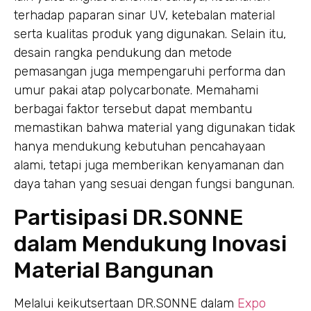
terhadap paparan sinar UV, ketebalan material
serta kualitas produk yang digunakan. Selain itu,
desain rangka pendukung dan metode
pemasangan juga mempengaruhi performa dan
umur pakai atap polycarbonate. Memahami
berbagai faktor tersebut dapat membantu
memastikan bahwa material yang digunakan tidak
hanya mendukung kebutuhan pencahayaan
alami, tetapi juga memberikan kenyamanan dan
daya tahan yang sesuai dengan fungsi bangunan.
Partisipasi DR.SONNE
dalam Mendukung Inovasi
Material Bangunan
Melalui keikutsertaan DR.SONNE dalam
Expo