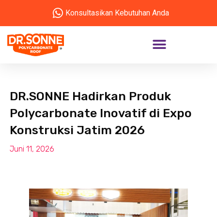
Konsultasikan Kebutuhan Anda
DR.SONNE Hadirkan Produk
Polycarbonate Inovatif di Expo
Konstruksi Jatim 2026
Juni 11, 2026