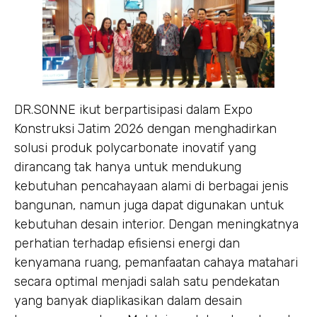
DR.SONNE ikut berpartisipasi dalam Expo
Konstruksi Jatim 2026 dengan menghadirkan
solusi produk polycarbonate inovatif yang
dirancang tak hanya untuk mendukung
kebutuhan pencahayaan alami di berbagai jenis
bangunan, namun juga dapat digunakan untuk
kebutuhan desain interior. Dengan meningkatnya
perhatian terhadap efisiensi energi dan
kenyamana ruang, pemanfaatan cahaya matahari
secara optimal menjadi salah satu pendekatan
yang banyak diaplikasikan dalam desain