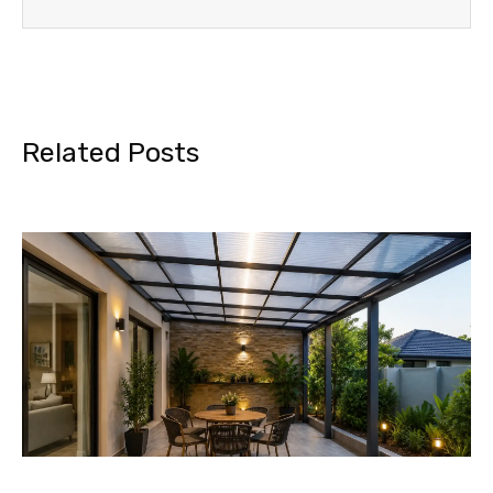
Related Posts