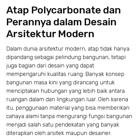
Atap Polycarbonate dan
Perannya dalam Desain
Arsitektur Modern
Dalam dunia arsitektur modern, atap tidak hanya
dipandang sebagai pelindung bangunan, tetapi
juga bagian dari desain yang dapat
mempengaruhi kualitas ruang. Banyak konsep
bangunan masa kini yang dirancang untuk
menciptakan hubungan yang lebih baik antara
ruangan dalam dan lingkungan luar. Oleh karena
itu, penggunaan material yang bisa memberikan
cahaya alami tanpa mengurangi fungsi bangunan
menjadi salah satu pendekatan yang banyak
diterapkan oleh arsitek maupun desainer.