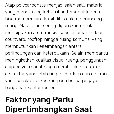
Atap polycarbonate menjadi salah satu material
yang mendukung kebutuhan tersebut karena
bisa memberikan fleksibilitas dalam perancang
ruang. Material ini sering digunakan untuk
menciptakan area transisi seperti taman indoor,
courtyard, rooftop hingga ruang komunal yang
membutuhkan keseimbangan antara
perlindungan dan keterbukaan. Selain membantu
meningkatkan kualitas visual ruang, penggunaan
atap polycarbonate juga memberikan karakter
arsitektur yang lebih ringan, modern dan dinamis
yang cocok diaplikasikan pada berbagai gaya
bangunan kontemporer.
Faktor yang Perlu
Dipertimbangkan Saat