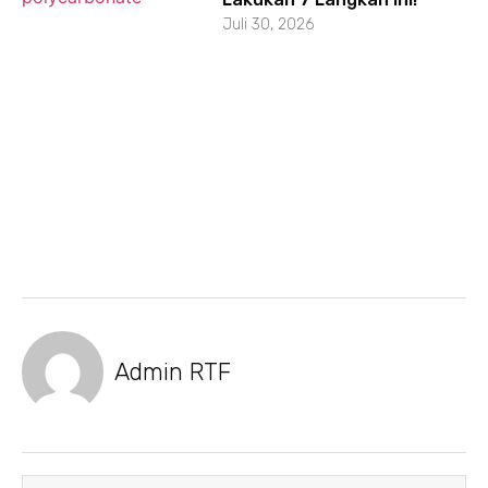
Juli 30, 2026
Admin RTF