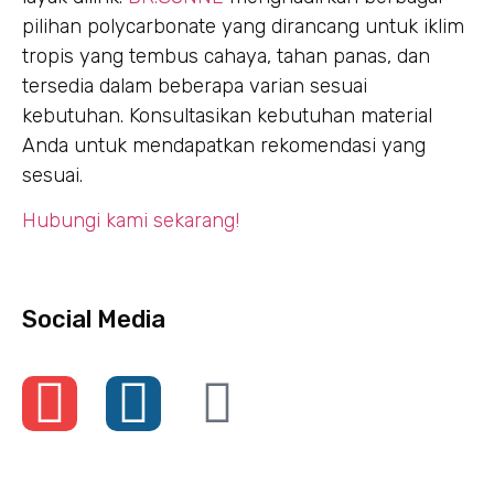
pilihan polycarbonate yang dirancang untuk iklim
tropis yang tembus cahaya, tahan panas, dan
tersedia dalam beberapa varian sesuai
kebutuhan. Konsultasikan kebutuhan material
Anda untuk mendapatkan rekomendasi yang
sesuai.
Hubungi kami sekarang!
Social Media