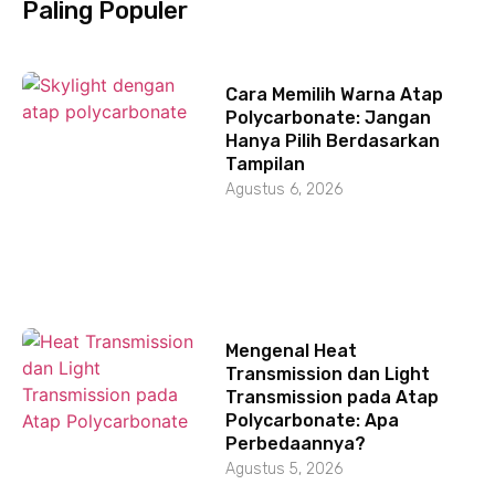
Paling Populer
Cara Memilih Warna Atap
Polycarbonate: Jangan
Hanya Pilih Berdasarkan
Tampilan
Agustus 6, 2026
Mengenal Heat
Transmission dan Light
Transmission pada Atap
Polycarbonate: Apa
Perbedaannya?
Agustus 5, 2026