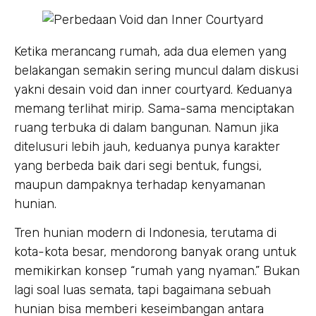
Ketika merancang rumah, ada dua elemen yang
belakangan semakin sering muncul dalam diskusi
yakni desain void dan inner courtyard. Keduanya
memang terlihat mirip. Sama-sama menciptakan
ruang terbuka di dalam bangunan. Namun jika
ditelusuri lebih jauh, keduanya punya karakter
yang berbeda baik dari segi bentuk, fungsi,
maupun dampaknya terhadap kenyamanan
hunian.
Tren hunian modern di Indonesia, terutama di
kota-kota besar, mendorong banyak orang untuk
memikirkan konsep “rumah yang nyaman.” Bukan
lagi soal luas semata, tapi bagaimana sebuah
hunian bisa memberi keseimbangan antara