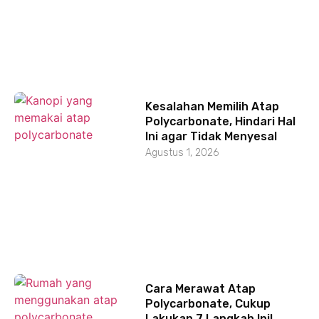
Kesalahan Memilih Atap
Polycarbonate, Hindari Hal
Ini agar Tidak Menyesal
Agustus 1, 2026
Cara Merawat Atap
Polycarbonate, Cukup
Lakukan 7 Langkah Ini!