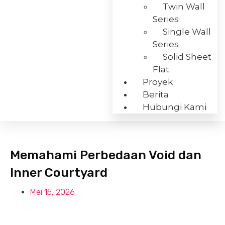
Twin Wall
Series
Single Wall
Series
Solid Sheet
Flat
Proyek
Berita
Hubungi Kami
Memahami Perbedaan Void dan
Inner Courtyard
Mei 15, 2026