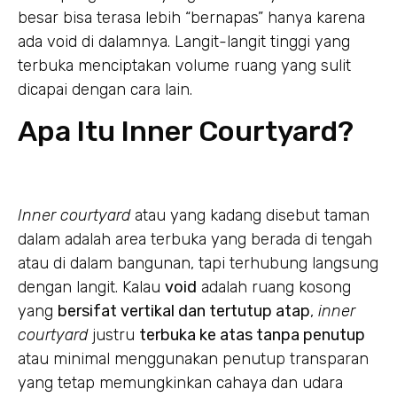
besar bisa terasa lebih “bernapas” hanya karena
ada void di dalamnya. Langit-langit tinggi yang
terbuka menciptakan volume ruang yang sulit
dicapai dengan cara lain.
Apa Itu Inner Courtyard?
Inner courtyard
atau yang kadang disebut taman
dalam adalah area terbuka yang berada di tengah
atau di dalam bangunan, tapi terhubung langsung
dengan langit. Kalau
void
adalah ruang kosong
yang
bersifat vertikal dan tertutup atap
,
inner
courtyard
justru
terbuka ke atas tanpa penutup
atau minimal menggunakan penutup transparan
yang tetap memungkinkan cahaya dan udara