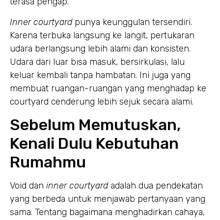
terasa pengap.
Inner courtyard
punya keunggulan tersendiri.
Karena terbuka langsung ke langit, pertukaran
udara berlangsung lebih alami dan konsisten.
Udara dari luar bisa masuk, bersirkulasi, lalu
keluar kembali tanpa hambatan. Ini juga yang
membuat ruangan-ruangan yang menghadap ke
courtyard cenderung lebih sejuk secara alami.
Sebelum Memutuskan,
Kenali Dulu Kebutuhan
Rumahmu
Void dan
inner courtyard
adalah dua pendekatan
yang berbeda untuk menjawab pertanyaan yang
sama. Tentang bagaimana menghadirkan cahaya,