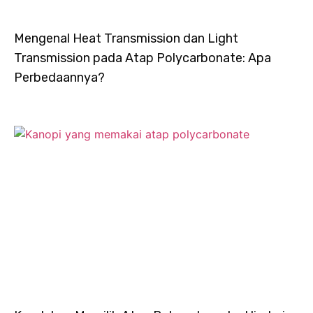
Mengenal Heat Transmission dan Light
Transmission pada Atap Polycarbonate: Apa
Perbedaannya?