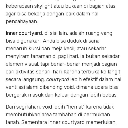
keberadaan skylight atau bukaan di bagian atas
agar bisa bekerja dengan baik dalam hal
pencahayaan.
Inner courtyard
, di sisi lain, adalah ruang yang
bisa digunakan. Anda bisa duduk di sana,
menaruh kursi dan meja kecil, atau sekadar
menyiram tanaman di pagi hari. Ia bukan sekadar
elemen visual, tapi benar-benar menjadi bagian
dari aktivitas sehari-hari. Karena terbuka ke langit
secara langsung,
courtyard
lebih efektif dalam hal
ventilasi alami dibanding void, dimana udara bisa
bergerak masuk dan keluar dengan lebih bebas.
Dari segi lahan, void lebih “hemat” karena tidak
membutuhkan area tambahan di permukaan
tanah. Sementara inner courtyard memerlukan