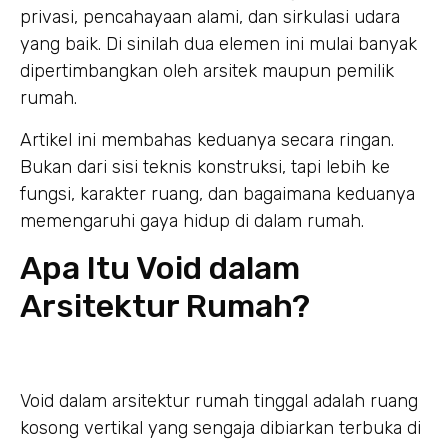
privasi, pencahayaan alami, dan sirkulasi udara
yang baik. Di sinilah dua elemen ini mulai banyak
dipertimbangkan oleh arsitek maupun pemilik
rumah.
Artikel ini membahas keduanya secara ringan.
Bukan dari sisi teknis konstruksi, tapi lebih ke
fungsi, karakter ruang, dan bagaimana keduanya
memengaruhi gaya hidup di dalam rumah.
Apa Itu Void dalam
Arsitektur Rumah?
Void dalam arsitektur rumah tinggal adalah ruang
kosong vertikal yang sengaja dibiarkan terbuka di