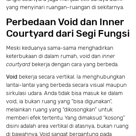
yang menyinari ruangan-ruangan di sekitarnya.
Perbedaan Void dan Inner
Courtyard dari Segi Fungsi
Meski keduanya sama-sama menghadirkan
keterbukaan di dalam rumah, void dan
inner
courtyard
bekerja dengan cara yang berbeda.
Void
bekerja secara vertikal. Ia menghubungkan
lantai-lantai yang berbeda secara visual maupun
sirkulasi udara. Anda tidak bisa masuk ke dalam
void, ia bukan ruang yang “bisa digunakan”,
melainkan ruang yang “dikosongkan” untuk
memberi efek tertentu. Yang dimaksud “kosong”
disini adalah area vertikal di atasnya, bukan ruang
di bawahnya. Void sangat bergantung pada