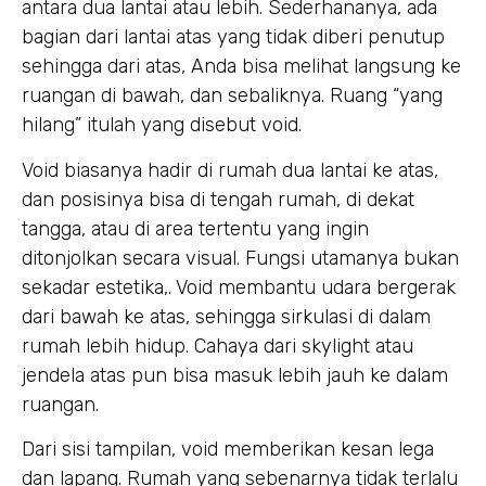
antara dua lantai atau lebih. Sederhananya, ada
bagian dari lantai atas yang tidak diberi penutup
sehingga dari atas, Anda bisa melihat langsung ke
ruangan di bawah, dan sebaliknya. Ruang “yang
hilang” itulah yang disebut void.
Void biasanya hadir di rumah dua lantai ke atas,
dan posisinya bisa di tengah rumah, di dekat
tangga, atau di area tertentu yang ingin
ditonjolkan secara visual. Fungsi utamanya bukan
sekadar estetika,. Void membantu udara bergerak
dari bawah ke atas, sehingga sirkulasi di dalam
rumah lebih hidup. Cahaya dari skylight atau
jendela atas pun bisa masuk lebih jauh ke dalam
ruangan.
Dari sisi tampilan, void memberikan kesan lega
dan lapang. Rumah yang sebenarnya tidak terlalu