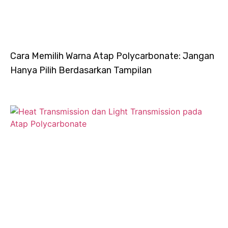
Cara Memilih Warna Atap Polycarbonate: Jangan
Hanya Pilih Berdasarkan Tampilan