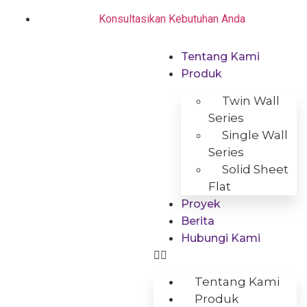
Konsultasikan Kebutuhan Anda
Tentang Kami
Produk
Twin Wall
Series
Single Wall
Series
Solid Sheet
Flat
Proyek
Berita
Hubungi Kami
Tentang Kami
Produk