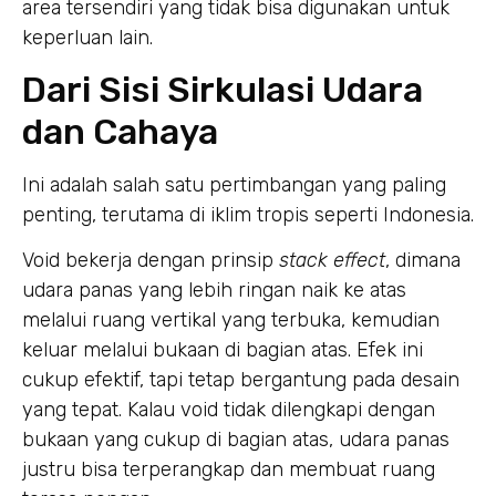
area tersendiri yang tidak bisa digunakan untuk
keperluan lain.
Dari Sisi Sirkulasi Udara
dan Cahaya
Ini adalah salah satu pertimbangan yang paling
penting, terutama di iklim tropis seperti Indonesia.
Void bekerja dengan prinsip
stack effect
, dimana
udara panas yang lebih ringan naik ke atas
melalui ruang vertikal yang terbuka, kemudian
keluar melalui bukaan di bagian atas. Efek ini
cukup efektif, tapi tetap bergantung pada desain
yang tepat. Kalau void tidak dilengkapi dengan
bukaan yang cukup di bagian atas, udara panas
justru bisa terperangkap dan membuat ruang