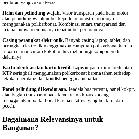
benturan yang cukup keras.
Helm dan pelindung wajah.
Visor transparan pada helm motor
atau pelindung wajah untuk keperluan industri umumnya
menggunakan polikarbonat. Kombinasi antara transparansi dan
ketahanannya membuatnya tepat untuk perlindungan.
Casing perangkat elektronik.
Banyak casing laptop, tablet, dan
perangkat elektronik menggunakan campuran polikarbonat karena
ringan namun cukup kokoh untuk melindungi komponen di
dalamnya.
Kartu identitas dan kartu kredit.
Lapisan pada kartu kredit atau
KTP seringkali menggunakan polikarbonat karena tahan terhadap
tekukan berulang dan kondisi penggunaan harian.
Panel pelindung di kendaraan.
Jendela bus tertentu, panel kokpit,
atau bagian transparan pada kendaraan khusus kadang
menggunakan polikarbonat karena sifatnya yang tidak mudah
pecah.
Bagaimana Relevansinya untuk
Bangunan?