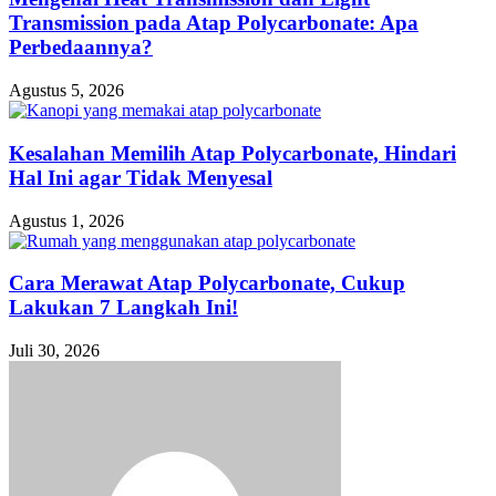
Transmission pada Atap Polycarbonate: Apa
Perbedaannya?
Agustus 5, 2026
Kesalahan Memilih Atap Polycarbonate, Hindari
Hal Ini agar Tidak Menyesal
Agustus 1, 2026
Cara Merawat Atap Polycarbonate, Cukup
Lakukan 7 Langkah Ini!
Juli 30, 2026