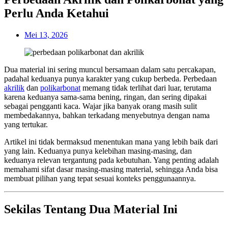
Perlu Anda Ketahui
Mei 13, 2026
Dua material ini sering muncul bersamaan dalam satu percakapan,
padahal keduanya punya karakter yang cukup berbeda. Perbedaan
akrilik
dan
polikarbonat
memang tidak terlihat dari luar, terutama
karena keduanya sama-sama bening, ringan, dan sering dipakai
sebagai pengganti kaca. Wajar jika banyak orang masih sulit
membedakannya, bahkan terkadang menyebutnya dengan nama
yang tertukar.
Artikel ini tidak bermaksud menentukan mana yang lebih baik dari
yang lain. Keduanya punya kelebihan masing-masing, dan
keduanya relevan tergantung pada kebutuhan. Yang penting adalah
memahami sifat dasar masing-masing material, sehingga Anda bisa
membuat pilihan yang tepat sesuai konteks penggunaannya.
Sekilas Tentang Dua Material Ini