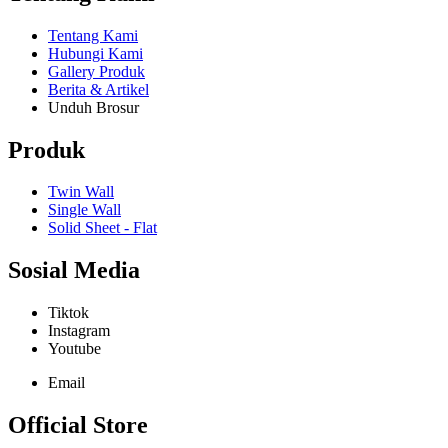
Tentang Kami
Hubungi Kami
Gallery Produk
Berita & Artikel
Unduh Brosur
Produk
Twin Wall
Single Wall
Solid Sheet - Flat
Sosial Media
Tiktok
Instagram
Youtube
Email
Official Store