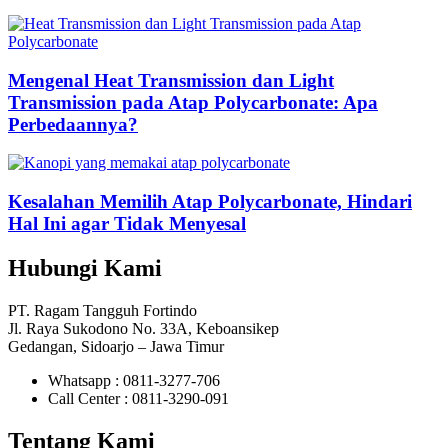
Mengenal Heat Transmission dan Light
Transmission pada Atap Polycarbonate: Apa
Perbedaannya?
Kesalahan Memilih Atap Polycarbonate, Hindari
Hal Ini agar Tidak Menyesal
Hubungi Kami
PT. Ragam Tangguh Fortindo
Jl. Raya Sukodono No. 33A, Keboansikep
Gedangan, Sidoarjo – Jawa Timur
Whatsapp : 0811-3277-706
Call Center : 0811-3290-091
Tentang Kami