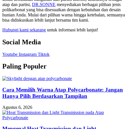
atap dan partisi,
DR.SONNE
menyediakan berbagai pilihan jenis
polikarbonat yang bisa disesuaikan dengan kebutuhan dan desain
hunian Anda. Mulai dari pilihan warna hingga ketebalan, semuanya
bisa didiskusikan lebih lanjut bersama tim kami.
Hubungi kami sekarang
untuk informasi lebih lanjut!
Social Media
Youtube
Instagram
Tiktok
Paling Populer
Cara Memilih Warna Atap Polycarbonate: Jangan
Hanya Pilih Berdasarkan Tampilan
Agustus 6, 2026
Mengenal Heat Transmission dan Light