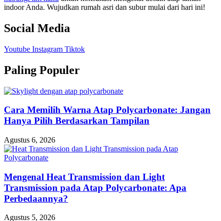
indoor Anda. Wujudkan rumah asri dan subur mulai dari hari ini!
Social Media
Youtube
Instagram
Tiktok
Paling Populer
Cara Memilih Warna Atap Polycarbonate: Jangan
Hanya Pilih Berdasarkan Tampilan
Agustus 6, 2026
Mengenal Heat Transmission dan Light
Transmission pada Atap Polycarbonate: Apa
Perbedaannya?
Agustus 5, 2026