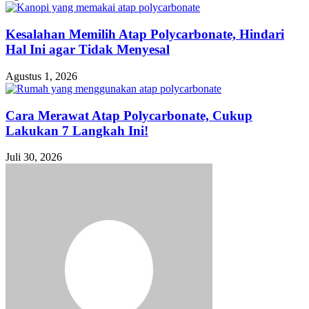
Kesalahan Memilih Atap Polycarbonate, Hindari
Hal Ini agar Tidak Menyesal
Agustus 1, 2026
Cara Merawat Atap Polycarbonate, Cukup
Lakukan 7 Langkah Ini!
Juli 30, 2026