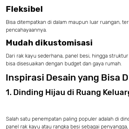
Fleksibel
Bisa ditempatkan di dalam maupun luar ruangan, t
pencahayaannya.
Mudah dikustomisasi
Dari rak kayu sederhana, panel besi, hingga struktu
bisa disesuaikan dengan budget dan gaya rumah.
Inspirasi Desain yang Bisa 
1. Dinding Hijau di Ruang Kelua
Salah satu penempatan paling populer adalah di di
panel rak kayu atau rangka besi sebagai penyangga, 