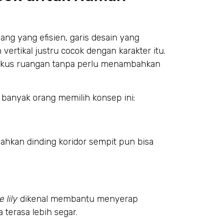
ng yang efisien, garis desain yang
vertikal justru cocok dengan karakter itu.
k fokus ruangan tanpa perlu menambahkan
 banyak orang memilih konsep ini:
ahkan dinding koridor sempit pun bisa
 lily
dikenal membantu menyerap
terasa lebih segar.