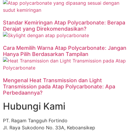
Standar Kemiringan Atap Polycarbonate: Berapa
Derajat yang Direkomendasikan?
Cara Memilih Warna Atap Polycarbonate: Jangan
Hanya Pilih Berdasarkan Tampilan
Mengenal Heat Transmission dan Light
Transmission pada Atap Polycarbonate: Apa
Perbedaannya?
Hubungi Kami
PT. Ragam Tangguh Fortindo
Jl. Raya Sukodono No. 33A, Keboansikep