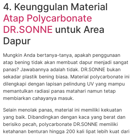
4. Keunggulan Material
Atap Polycarbonate
DR.SONNE
untuk Area
Dapur
Mungkin Anda bertanya-tanya, apakah penggunaan
atap bening tidak akan membuat dapur menjadi sangat
panas? Jawabannya adalah tidak. DR.SONNE bukan
sekadar plastik bening biasa. Material polycarbonate ini
dilengkapi dengan lapisan pelindung UV yang mampu
memantulkan radiasi panas matahari namun tetap
membiarkan cahayanya masuk.
Selain menolak panas, material ini memiliki kekuatan
yang baik. Dibandingkan dengan kaca yang berat dan
berisiko pecah, polycarbonate DR.SONNE memiliki
ketahanan benturan hingga 200 kali lipat lebih kuat dari