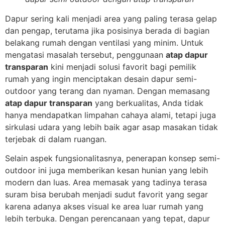
Dapur sering kali menjadi area yang paling terasa gelap
dan pengap, terutama jika posisinya berada di bagian
belakang rumah dengan ventilasi yang minim. Untuk
mengatasi masalah tersebut, penggunaan
atap dapur
transparan
kini menjadi solusi favorit bagi pemilik
rumah yang ingin menciptakan desain dapur semi-
outdoor yang terang dan nyaman. Dengan memasang
atap dapur transparan
yang berkualitas, Anda tidak
hanya mendapatkan limpahan cahaya alami, tetapi juga
sirkulasi udara yang lebih baik agar asap masakan tidak
terjebak di dalam ruangan.
Selain aspek fungsionalitasnya, penerapan konsep semi-
outdoor ini juga memberikan kesan hunian yang lebih
modern dan luas. Area memasak yang tadinya terasa
suram bisa berubah menjadi sudut favorit yang segar
karena adanya akses visual ke area luar rumah yang
lebih terbuka. Dengan perencanaan yang tepat, dapur