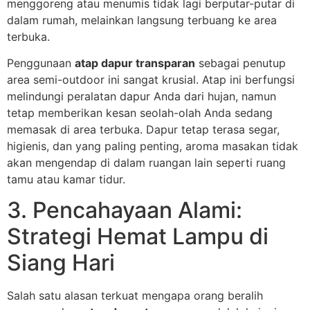
menggoreng atau menumis tidak lagi berputar-putar di
dalam rumah, melainkan langsung terbuang ke area
terbuka.
Penggunaan
atap dapur transparan
sebagai penutup
area semi-outdoor ini sangat krusial. Atap ini berfungsi
melindungi peralatan dapur Anda dari hujan, namun
tetap memberikan kesan seolah-olah Anda sedang
memasak di area terbuka. Dapur tetap terasa segar,
higienis, dan yang paling penting, aroma masakan tidak
akan mengendap di dalam ruangan lain seperti ruang
tamu atau kamar tidur.
3. Pencahayaan Alami:
Strategi Hemat Lampu di
Siang Hari
Salah satu alasan terkuat mengapa orang beralih