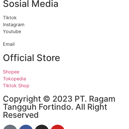
Sosial Media
Tiktok
Instagram
Youtube
Email
Official Store
Shopee
Tokopedia
Tiktok Shop
Copyright © 2023 PT. Ragam
Tangguh Fortindo. All Right
Reserved