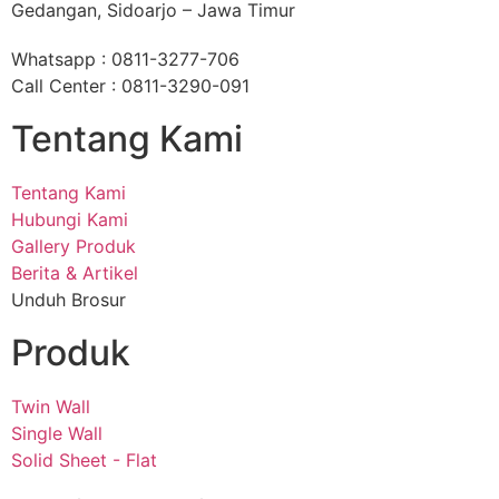
Gedangan, Sidoarjo – Jawa Timur
Whatsapp : 0811-3277-706
Call Center : 0811-3290-091
Tentang Kami
Tentang Kami
Hubungi Kami
Gallery Produk
Berita & Artikel
Unduh Brosur
Produk
Twin Wall
Single Wall
Solid Sheet - Flat