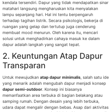
kendala tersendiri. Dapur yang tidak mendapatkan sinar
matahari langsung mengharuskan kita menyalakan
lampu sepanjang hari. Hal ini tentu berpengaruh
terhadap tagihan listrik. Secara psikologis, bekerja di
ruangan yang gelap dan tertutup juga cenderung
membuat mood menurun. Oleh karena itu, mencari
solusi untuk menghadirkan cahaya masuk ke dalam
dapur adalah langkah yang sangat tepat.
2. Keuntungan Atap Dapur
Transparan
Untuk mewujudkan
atap dapur minimalis
, salah satu ide
yang menarik adalah mengubah dapur menjadi konsep
dapur semi-outdoor
. Konsep ini biasanya
memanfaatkan area terbuka di bagian belakang atau
samping rumah. Dengan desain yang lebih terbuka,
udara dapat mengalir dengan bebas. Asap dari aktivitas