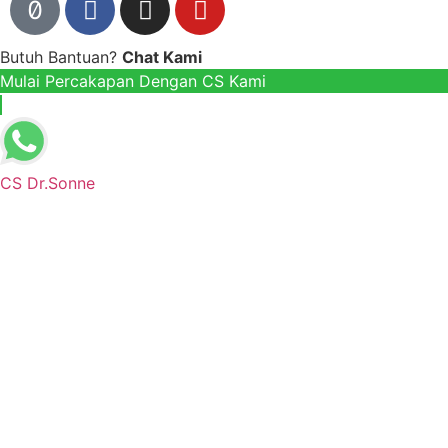
Butuh Bantuan?
Chat Kami
Mulai Percakapan Dengan CS Kami
CS Dr.Sonne