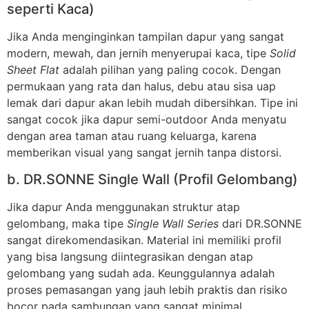
seperti Kaca)
Jika Anda menginginkan tampilan dapur yang sangat
modern, mewah, dan jernih menyerupai kaca, tipe
Solid
Sheet Flat
adalah pilihan yang paling cocok. Dengan
permukaan yang rata dan halus, debu atau sisa uap
lemak dari dapur akan lebih mudah dibersihkan. Tipe ini
sangat cocok jika dapur semi-outdoor Anda menyatu
dengan area taman atau ruang keluarga, karena
memberikan visual yang sangat jernih tanpa distorsi.
b. DR.SONNE Single Wall (Profil Gelombang)
Jika dapur Anda menggunakan struktur atap
gelombang, maka tipe
Single Wall Series
dari DR.SONNE
sangat direkomendasikan. Material ini memiliki profil
yang bisa langsung diintegrasikan dengan atap
gelombang yang sudah ada. Keunggulannya adalah
proses pemasangan yang jauh lebih praktis dan risiko
bocor pada sambungan yang sangat minimal.