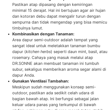
Pastikan atap dipasang dengan kemiringan
minimal 15 derajat. Hal ini bertujuan agar air hujan
dan kotoran debu dapat mengalir turun dengan
sempurna dan tidak mengendap yang bisa memicu
timbulnya lumut.
Kombinasikan dengan Tanaman:
Area dapur semi-outdoor adalah tempat yang
sangat ideal untuk meletakkan tanaman bumbu
dapur (
kitchen herbs
) seperti daun mint, basil, atau
rosemary. Cahaya yang masuk melalui atap
DR.SONNE akan membuat tanaman ini tumbuh
subur, sekaligus memberikan aroma segar alami di
dapur Anda.
Gunakan Ventilasi Tambahan:
Meskipun sudah menggunakan konsep semi-
outdoor, pastikan ada sedikit celah udara di
bagian bawah atap. Ini berfungsi sebagai jalan
keluar udara panas yang terkumpul di bawah