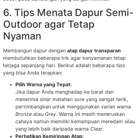
6. Tips Menata Dapur Semi-
Outdoor agar Tetap
Nyaman
Membangun dapur dengan
atap dapur transparan
membutuhkan beberapa trik agar kenyamanan tetap
terjaga sepanjang hari. Berikut adalah beberapa tips
yang bisa Anda terapkan:
Pilih Warna yang Tepat:
Jika dapur Anda menghadap ke barat dan
menerima sinar matahari sore yang sangat terik,
pertimbangkan untuk menggunakan varian warna
Bronze
atau
Grey
. Warna ini masih meneruskan
cahaya namun memiliki kemampuan meredam silau
yang lebih baik daripada warna
Clear
.
Perhatikan Kemiringan Atap: