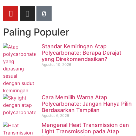
Paling Populer
Standar Kemiringan Atap
Polycarbonate: Berapa Derajat
yang Direkomendasikan?
Agustus 10, 2026
Cara Memilih Warna Atap
Polycarbonate: Jangan Hanya Pilih
Berdasarkan Tampilan
Agustus 6, 2026
Mengenal Heat Transmission dan
Light Transmission pada Atap