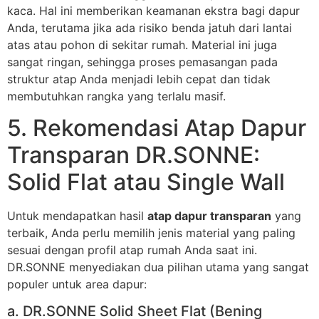
kaca. Hal ini memberikan keamanan ekstra bagi dapur
Anda, terutama jika ada risiko benda jatuh dari lantai
atas atau pohon di sekitar rumah. Material ini juga
sangat ringan, sehingga proses pemasangan pada
struktur atap
Anda menjadi lebih cepat dan tidak
membutuhkan rangka yang terlalu masif.
5. Rekomendasi Atap Dapur
Transparan DR.SONNE:
Solid Flat atau Single Wall
Untuk mendapatkan hasil
atap dapur transparan
yang
terbaik, Anda perlu memilih jenis material yang paling
sesuai dengan profil atap rumah Anda saat ini.
DR.SONNE menyediakan dua pilihan utama yang sangat
populer untuk area dapur:
a. DR.SONNE Solid Sheet Flat (Bening