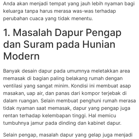
Anda akan menjadi tempat yang jauh lebih nyaman bagi
keluarga tanpa harus merasa was-was terhadap
perubahan cuaca yang tidak menentu.
1. Masalah Dapur Pengap
dan Suram pada Hunian
Modern
Banyak desain dapur pada umumnya meletakkan area
memasak di bagian paling belakang rumah dengan
ventilasi yang sangat minim. Kondisi ini membuat asap
masakan, uap air, dan panas dari kompor terjebak di
dalam ruangan. Selain membuat penghuni rumah merasa
tidak nyaman saat memasak, dapur yang pengap juga
rentan terhadap kelembapan tinggi. Hal memicu
tumbuhnya jamur pada dinding dan kabinet dapur.
Selain pengap, masalah dapur yang gelap juga menjadi