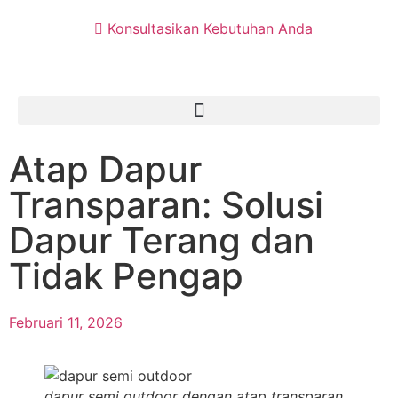
Konsultasikan Kebutuhan Anda
Atap Dapur
Transparan: Solusi
Dapur Terang dan
Tidak Pengap
Februari 11, 2026
dapur semi outdoor dengan atap transparan