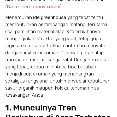
[Baca selengkapnya disini]
.
Menemukan
ide greenhouse
yang tepat tentu
membutuhkan pertimbangan matang, terutama
soal pemilihan material atap. Kita tidak hanya
menginginkan struktur yang kuat, tetapi juga
ingin area tersebut terlihat cantik dan menyatu
dengan arsitektur rumah. Di sinilah peran atap
transparan menjadi sangat vital. Dengan material
yang tepat, kebun mini Anda bisa berubah
menjadi pojok rumah yang menenangkan
sekaligus fungsional untuk menyuplai kebutuhan
sayur organik maupun koleksi tanaman hias
kesayangan Anda.
1. Munculnya Tren