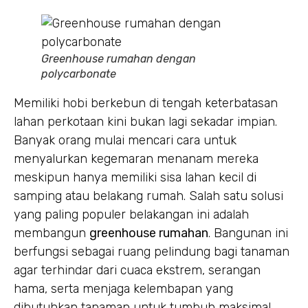
Greenhouse rumahan dengan
polycarbonate
Memiliki hobi berkebun di tengah keterbatasan
lahan perkotaan kini bukan lagi sekadar impian.
Banyak orang mulai mencari cara untuk
menyalurkan kegemaran menanam mereka
meskipun hanya memiliki sisa lahan kecil di
samping atau belakang rumah. Salah satu solusi
yang paling populer belakangan ini adalah
membangun
greenhouse rumahan
. Bangunan ini
berfungsi sebagai ruang pelindung bagi tanaman
agar terhindar dari cuaca ekstrem, serangan
hama, serta menjaga kelembapan yang
dibutuhkan tanaman untuk tumbuh maksimal