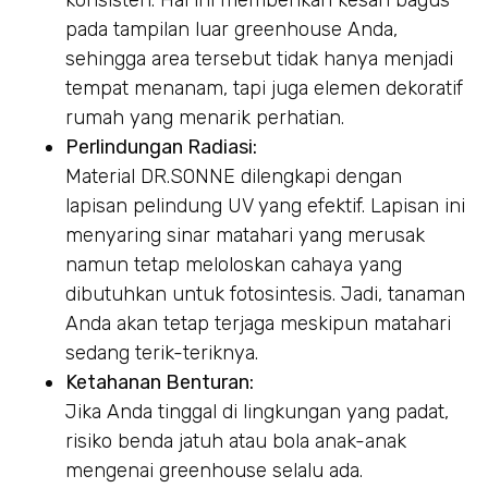
konsisten. Hal ini memberikan kesan bagus
pada tampilan luar greenhouse Anda,
sehingga area tersebut tidak hanya menjadi
tempat menanam, tapi juga elemen dekoratif
rumah yang menarik perhatian.
Perlindungan Radiasi:
Material DR.SONNE dilengkapi dengan
lapisan pelindung UV yang efektif. Lapisan ini
menyaring sinar matahari yang merusak
namun tetap meloloskan cahaya yang
dibutuhkan untuk fotosintesis. Jadi, tanaman
Anda akan tetap terjaga meskipun matahari
sedang terik-teriknya.
Ketahanan Benturan:
Jika Anda tinggal di lingkungan yang padat,
risiko benda jatuh atau bola anak-anak
mengenai greenhouse selalu ada.