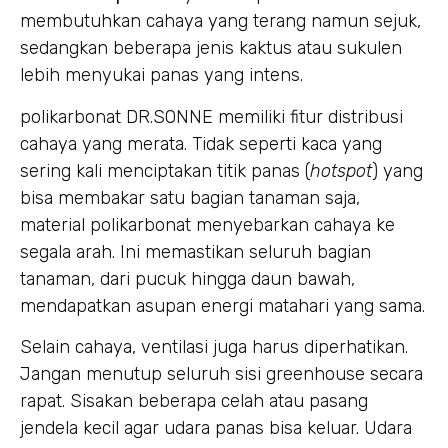
membutuhkan cahaya yang terang namun sejuk,
sedangkan beberapa jenis kaktus atau sukulen
lebih menyukai panas yang intens.
polikarbonat DR.SONNE memiliki fitur distribusi
cahaya yang merata. Tidak seperti kaca yang
sering kali menciptakan titik panas (
hotspot
) yang
bisa membakar satu bagian tanaman saja,
material polikarbonat menyebarkan cahaya ke
segala arah. Ini memastikan seluruh bagian
tanaman, dari pucuk hingga daun bawah,
mendapatkan asupan energi matahari yang sama.
Selain cahaya, ventilasi juga harus diperhatikan.
Jangan menutup seluruh sisi greenhouse secara
rapat. Sisakan beberapa celah atau pasang
jendela kecil agar udara panas bisa keluar. Udara