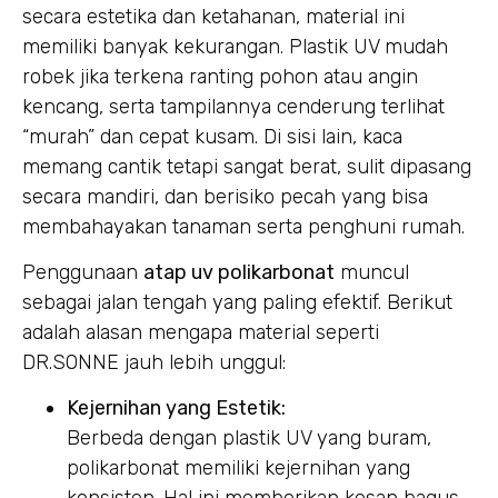
secara estetika dan ketahanan, material ini
memiliki banyak kekurangan. Plastik UV mudah
robek jika terkena ranting pohon atau angin
kencang, serta tampilannya cenderung terlihat
“murah” dan cepat kusam. Di sisi lain, kaca
memang cantik tetapi sangat berat, sulit dipasang
secara mandiri, dan berisiko pecah yang bisa
membahayakan tanaman serta penghuni rumah.
Penggunaan
atap uv polikarbonat
muncul
sebagai jalan tengah yang paling efektif. Berikut
adalah alasan mengapa material seperti
DR.SONNE jauh lebih unggul:
Kejernihan yang Estetik:
Berbeda dengan plastik UV yang buram,
polikarbonat memiliki kejernihan yang