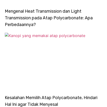
Mengenal Heat Transmission dan Light
Transmission pada Atap Polycarbonate: Apa
Perbedaannya?
Kesalahan Memilih Atap Polycarbonate, Hindari
Hal Ini agar Tidak Menyesal