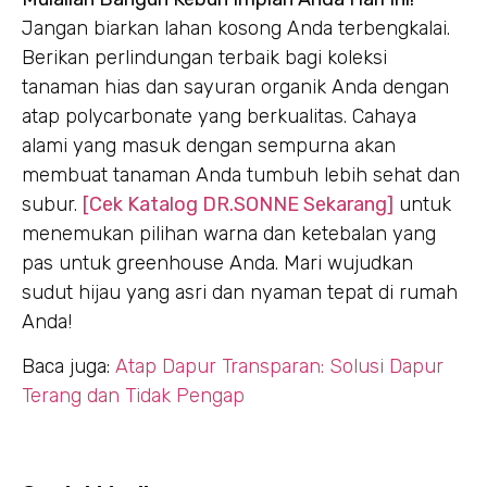
Jangan biarkan lahan kosong Anda terbengkalai.
Berikan perlindungan terbaik bagi koleksi
tanaman hias dan sayuran organik Anda dengan
atap polycarbonate yang berkualitas. Cahaya
alami yang masuk dengan sempurna akan
membuat tanaman Anda tumbuh lebih sehat dan
subur.
[Cek Katalog DR.SONNE Sekarang]
untuk
menemukan pilihan warna dan ketebalan yang
pas untuk greenhouse Anda. Mari wujudkan
sudut hijau yang asri dan nyaman tepat di rumah
Anda!
Baca juga:
Atap Dapur Transparan: Solusi Dapur
Terang dan Tidak Pengap