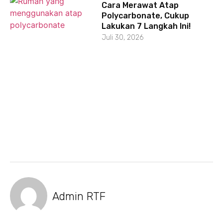
Cara Merawat Atap
Polycarbonate, Cukup
Lakukan 7 Langkah Ini!
Juli 30, 2026
Admin RTF