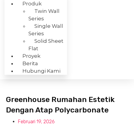
Produk
Twin Wall
Series
Single Wall
Series
Solid Sheet
Flat
Proyek
Berita
Hubungi Kami
Greenhouse Rumahan Estetik
Dengan Atap Polycarbonate
Februari 19, 2026