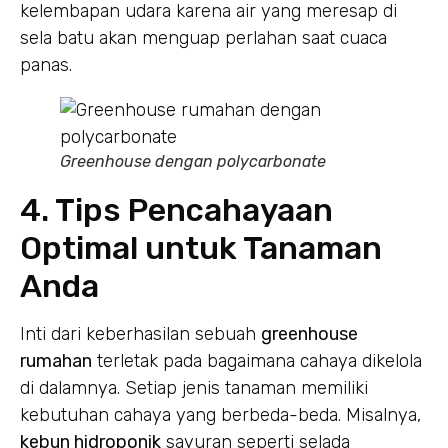
kelembapan udara karena air yang meresap di
sela batu akan menguap perlahan saat cuaca
panas.
Greenhouse dengan polycarbonate
4. Tips Pencahayaan
Optimal untuk Tanaman
Anda
Inti dari keberhasilan sebuah
greenhouse
rumahan
terletak pada bagaimana cahaya dikelola
di dalamnya. Setiap jenis tanaman memiliki
kebutuhan cahaya yang berbeda-beda. Misalnya,
kebun hidroponik
sayuran seperti selada