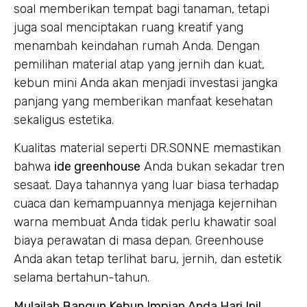
soal memberikan tempat bagi tanaman, tetapi
juga soal menciptakan ruang kreatif yang
menambah keindahan rumah Anda. Dengan
pemilihan material atap yang jernih dan kuat,
kebun mini Anda akan menjadi investasi jangka
panjang yang memberikan manfaat kesehatan
sekaligus estetika.
Kualitas material seperti DR.SONNE memastikan
bahwa
ide greenhouse
Anda bukan sekadar tren
sesaat. Daya tahannya yang luar biasa terhadap
cuaca dan kemampuannya menjaga kejernihan
warna membuat Anda tidak perlu khawatir soal
biaya perawatan di masa depan. Greenhouse
Anda akan tetap terlihat baru, jernih, dan estetik
selama bertahun-tahun.
Mulailah Bangun Kebun Impian Anda Hari Ini!