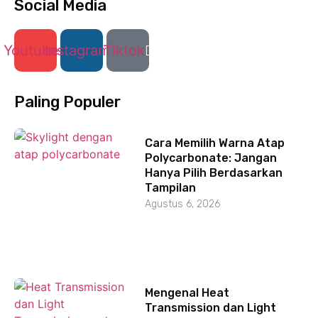
Social Media
Youtube
Instagram
Tiktok
Paling Populer
Cara Memilih Warna Atap
Polycarbonate: Jangan
Hanya Pilih Berdasarkan
Tampilan
Agustus 6, 2026
Mengenal Heat
Transmission dan Light