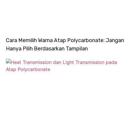
Cara Memilih Warna Atap Polycarbonate: Jangan
Hanya Pilih Berdasarkan Tampilan