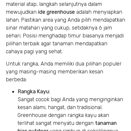
material atap, langkah selanjutnya dalam
mewujudkan
ide greenhouse
adalah menyiapkan
lahan. Pastikan area yang Anda pilih mendapatkan
sinar matahari yang cukup, setidaknya 6 jam
sehari. Posisi menghadap timur biasanya menjadi
pilihan terbaik agar tanaman mendapatkan
cahaya pagi yang sehat.
Untuk rangka, Anda memiliki dua pilihan populer
yang masing-masing memberikan kesan
berbeda:
Rangka Kayu:
Sangat cocok bagi Anda yang menginginkan
kesan alami, hangat, dan tradisional.
Greenhouse dengan rangka kayu akan
terlihat sangat menyatu dengan
tanaman