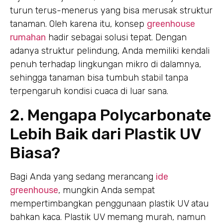
turun terus-menerus yang bisa merusak struktur
tanaman. Oleh karena itu, konsep
greenhouse
rumahan
hadir sebagai solusi tepat. Dengan
adanya struktur pelindung, Anda memiliki kendali
penuh terhadap lingkungan mikro di dalamnya,
sehingga tanaman bisa tumbuh stabil tanpa
terpengaruh kondisi cuaca di luar sana.
2. Mengapa Polycarbonate
Lebih Baik dari Plastik UV
Biasa?
Bagi Anda yang sedang merancang
ide
greenhouse
, mungkin Anda sempat
mempertimbangkan penggunaan plastik UV atau
bahkan kaca. Plastik UV memang murah, namun