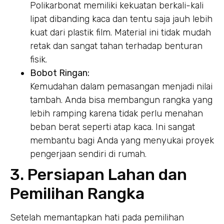
Polikarbonat memiliki kekuatan berkali-kali
lipat dibanding kaca dan tentu saja jauh lebih
kuat dari plastik film. Material ini tidak mudah
retak dan sangat tahan terhadap benturan
fisik.
Bobot Ringan:
Kemudahan dalam pemasangan menjadi nilai
tambah. Anda bisa membangun rangka yang
lebih ramping karena tidak perlu menahan
beban berat seperti atap kaca. Ini sangat
membantu bagi Anda yang menyukai proyek
pengerjaan sendiri di rumah.
3. Persiapan Lahan dan
Pemilihan Rangka
Setelah memantapkan hati pada pemilihan