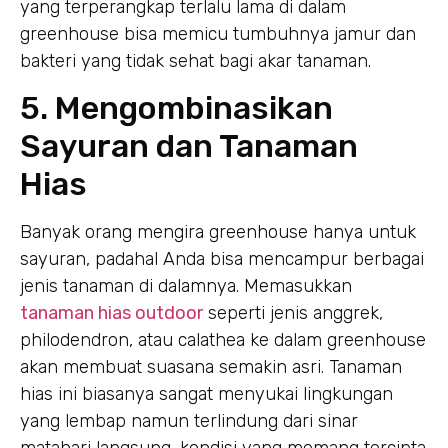
yang terperangkap terlalu lama di dalam
greenhouse bisa memicu tumbuhnya jamur dan
bakteri yang tidak sehat bagi akar tanaman.
5. Mengombinasikan
Sayuran dan Tanaman
Hias
Banyak orang mengira greenhouse hanya untuk
sayuran, padahal Anda bisa mencampur berbagai
jenis tanaman di dalamnya. Memasukkan
tanaman hias outdoor
seperti jenis anggrek,
philodendron, atau calathea ke dalam greenhouse
akan membuat suasana semakin asri. Tanaman
hias ini biasanya sangat menyukai lingkungan
yang lembap namun terlindung dari sinar