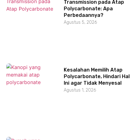
Transmission pada Atap
Polycarbonate: Apa
Perbedaannya?
Agustus 5, 2026
Kesalahan Memilih Atap
Polycarbonate, Hindari Hal
Ini agar Tidak Menyesal
Agustus 1, 2026