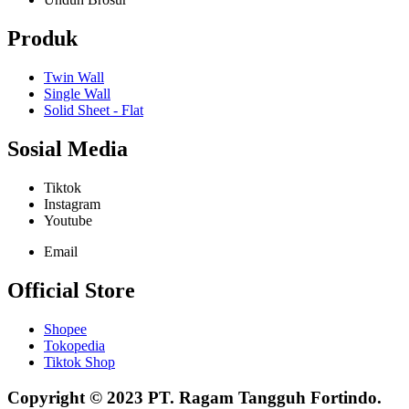
Produk
Twin Wall
Single Wall
Solid Sheet - Flat
Sosial Media
Tiktok
Instagram
Youtube
Email
Official Store
Shopee
Tokopedia
Tiktok Shop
Copyright © 2023 PT. Ragam Tangguh Fortindo.