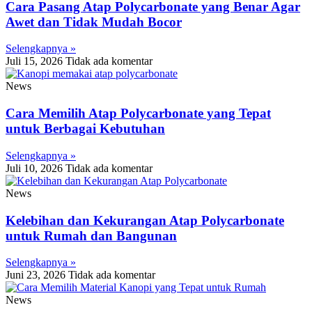
Cara Pasang Atap Polycarbonate yang Benar Agar
Awet dan Tidak Mudah Bocor
Selengkapnya »
Juli 15, 2026
Tidak ada komentar
News
Cara Memilih Atap Polycarbonate yang Tepat
untuk Berbagai Kebutuhan
Selengkapnya »
Juli 10, 2026
Tidak ada komentar
News
Kelebihan dan Kekurangan Atap Polycarbonate
untuk Rumah dan Bangunan
Selengkapnya »
Juni 23, 2026
Tidak ada komentar
News