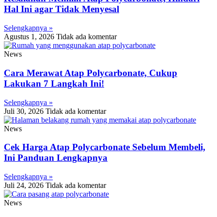
Hal Ini agar Tidak Menyesal
Selengkapnya »
Agustus 1, 2026
Tidak ada komentar
News
Cara Merawat Atap Polycarbonate, Cukup
Lakukan 7 Langkah Ini!
Selengkapnya »
Juli 30, 2026
Tidak ada komentar
News
Cek Harga Atap Polycarbonate Sebelum Membeli,
Ini Panduan Lengkapnya
Selengkapnya »
Juli 24, 2026
Tidak ada komentar
News