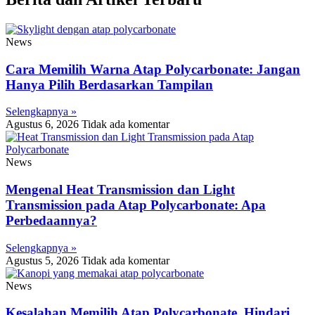
News
Cara Memilih Warna Atap Polycarbonate: Jangan
Hanya Pilih Berdasarkan Tampilan
Selengkapnya »
Agustus 6, 2026
Tidak ada komentar
News
Mengenal Heat Transmission dan Light
Transmission pada Atap Polycarbonate: Apa
Perbedaannya?
Selengkapnya »
Agustus 5, 2026
Tidak ada komentar
News
Kesalahan Memilih Atap Polycarbonate, Hindari