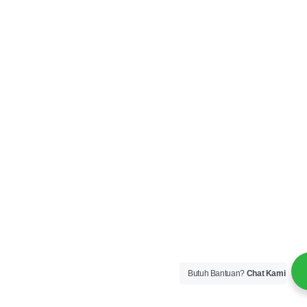
Butuh Bantuan?
Chat Kami