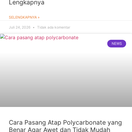
Lengkapnya
SELENGKAPNYA »
Juli 24, 2026
Tidak ada komentar
NEWS
Cara Pasang Atap Polycarbonate yang
Benar Agar Awet dan Tidak Mudah