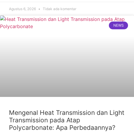
Agustus 6, 2026
Tidak ada komentar
NEWS
Mengenal Heat Transmission dan Light
Transmission pada Atap
Polycarbonate: Apa Perbedaannya?