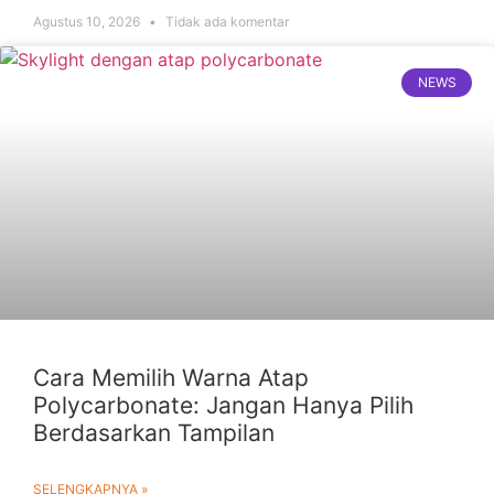
Agustus 10, 2026
Tidak ada komentar
NEWS
Cara Memilih Warna Atap
Polycarbonate: Jangan Hanya Pilih
Berdasarkan Tampilan
SELENGKAPNYA »