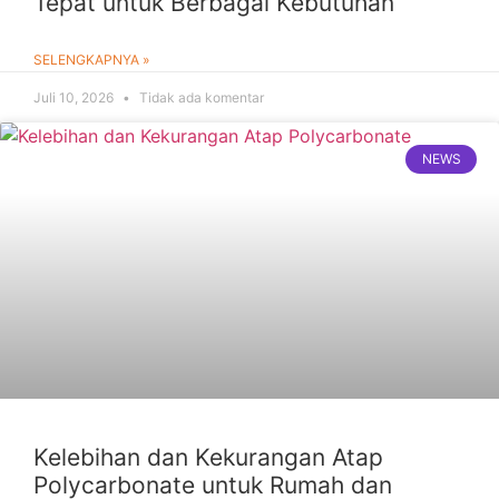
Tepat untuk Berbagai Kebutuhan
SELENGKAPNYA »
Juli 10, 2026
Tidak ada komentar
NEWS
Kelebihan dan Kekurangan Atap
Polycarbonate untuk Rumah dan