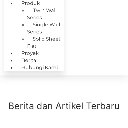
Produk
Twin Wall
Series
Single Wall
Series
Solid Sheet
Flat
Proyek
Berita
Hubungi Kami
Berita dan Artikel Terbaru