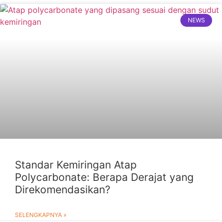
NEWS
Standar Kemiringan Atap
Polycarbonate: Berapa Derajat yang
Direkomendasikan?
SELENGKAPNYA »