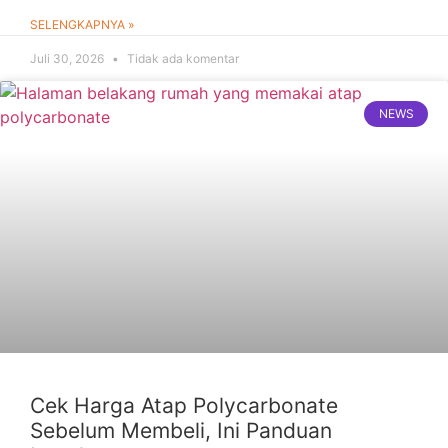
SELENGKAPNYA »
Juli 30, 2026
Tidak ada komentar
NEWS
Cek Harga Atap Polycarbonate
Sebelum Membeli, Ini Panduan