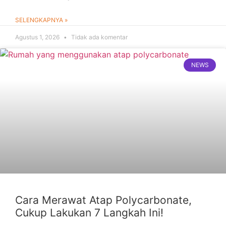
SELENGKAPNYA »
Agustus 1, 2026
Tidak ada komentar
NEWS
Cara Merawat Atap Polycarbonate,
Cukup Lakukan 7 Langkah Ini!