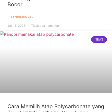
Bocor
SELENGKAPNYA »
Juli 15, 2026
Tidak ada komentar
NEWS
Cara Memilih Atap Polycarbonate yang