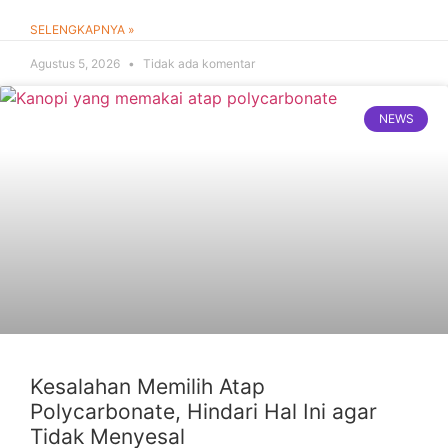
SELENGKAPNYA »
Agustus 5, 2026
Tidak ada komentar
NEWS
Kesalahan Memilih Atap
Polycarbonate, Hindari Hal Ini agar
Tidak Menyesal