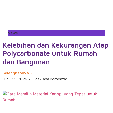
News
Kelebihan dan Kekurangan Atap
Polycarbonate untuk Rumah
dan Bangunan
Selengkapnya »
Juni 23, 2026
Tidak ada komentar