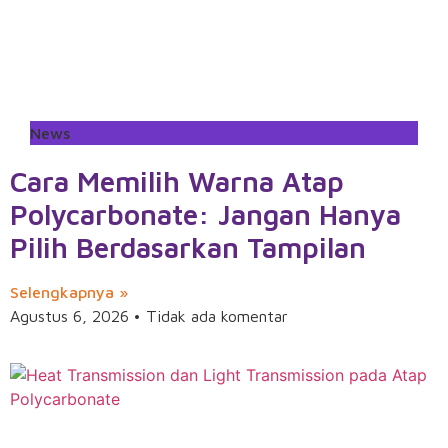
News
Cara Memilih Warna Atap
Polycarbonate: Jangan Hanya
Pilih Berdasarkan Tampilan
Selengkapnya »
Agustus 6, 2026
Tidak ada komentar