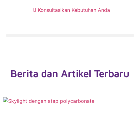
Konsultasikan Kebutuhan Anda
Berita dan Artikel Terbaru