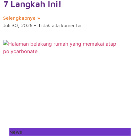
7 Langkah Ini!
Selengkapnya »
Juli 30, 2026
Tidak ada komentar
News