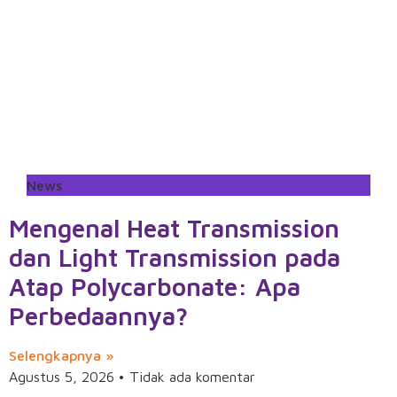
News
Mengenal Heat Transmission
dan Light Transmission pada
Atap Polycarbonate: Apa
Perbedaannya?
Selengkapnya »
Agustus 5, 2026
Tidak ada komentar