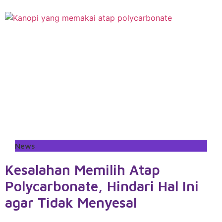
News
Kesalahan Memilih Atap
Polycarbonate, Hindari Hal Ini
agar Tidak Menyesal