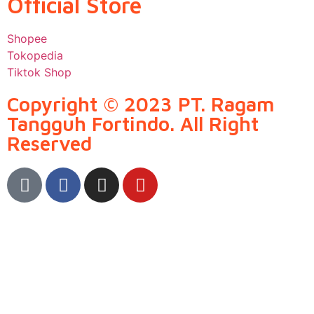
Official Store
Shopee
Tokopedia
Tiktok Shop
Copyright © 2023 PT. Ragam
Tangguh Fortindo. All Right
Reserved