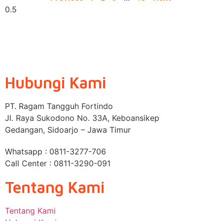
Hubungi Kami
PT. Ragam Tangguh Fortindo
Jl. Raya Sukodono No. 33A, Keboansikep
Gedangan, Sidoarjo – Jawa Timur
Whatsapp : 0811-3277-706
Call Center : 0811-3290-091
Tentang Kami
Tentang Kami