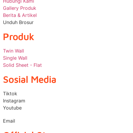
Hubungi Kami
Gallery Produk
Berita & Artikel
Unduh Brosur
Produk
Twin Wall
Single Wall
Solid Sheet - Flat
Sosial Media
Tiktok
Instagram
Youtube
Email