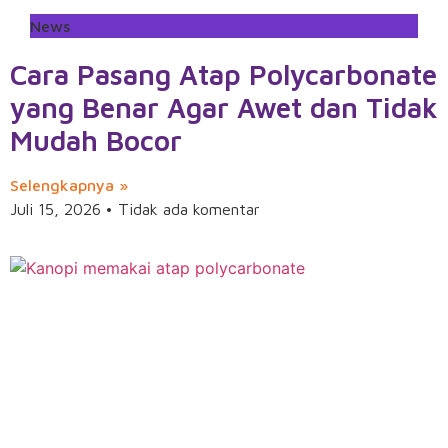
News
Cara Pasang Atap Polycarbonate
yang Benar Agar Awet dan Tidak
Mudah Bocor
Selengkapnya »
Juli 15, 2026
Tidak ada komentar