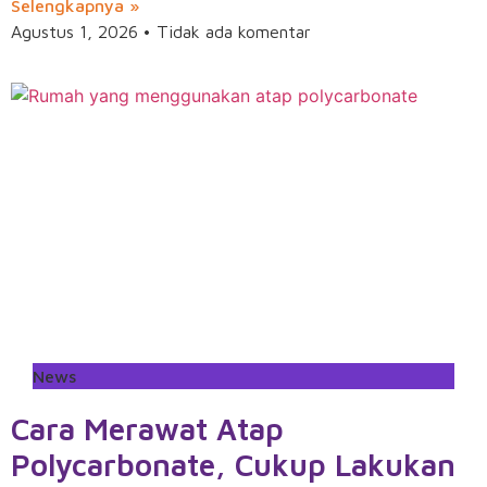
Selengkapnya »
Agustus 1, 2026
Tidak ada komentar
News
Cara Merawat Atap
Polycarbonate, Cukup Lakukan