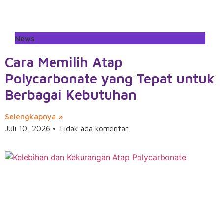
News
Cara Memilih Atap
Polycarbonate yang Tepat untuk
Berbagai Kebutuhan
Selengkapnya »
Juli 10, 2026
Tidak ada komentar