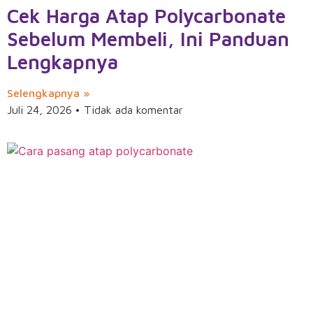
Cek Harga Atap Polycarbonate
Sebelum Membeli, Ini Panduan
Lengkapnya
Selengkapnya »
Juli 24, 2026
Tidak ada komentar