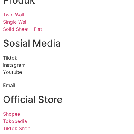
Produk
Twin Wall
Single Wall
Solid Sheet - Flat
Sosial Media
Tiktok
Instagram
Youtube
Email
Official Store
Shopee
Tokopedia
Tiktok Shop