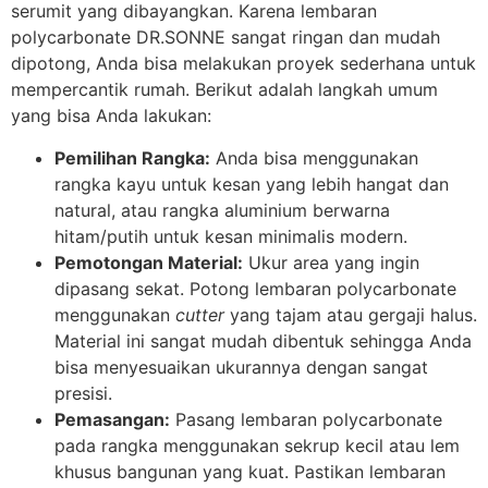
serumit yang dibayangkan. Karena lembaran
polycarbonate DR.SONNE sangat ringan dan mudah
dipotong, Anda bisa melakukan proyek sederhana untuk
mempercantik rumah. Berikut adalah langkah umum
yang bisa Anda lakukan:
Pemilihan Rangka:
Anda bisa menggunakan
rangka kayu untuk kesan yang lebih hangat dan
natural, atau rangka aluminium berwarna
hitam/putih untuk kesan minimalis modern.
Pemotongan Material:
Ukur area yang ingin
dipasang sekat. Potong lembaran polycarbonate
menggunakan
cutter
yang tajam atau gergaji halus.
Material ini sangat mudah dibentuk sehingga Anda
bisa menyesuaikan ukurannya dengan sangat
presisi.
Pemasangan:
Pasang lembaran polycarbonate
pada rangka menggunakan sekrup kecil atau lem
khusus bangunan yang kuat. Pastikan lembaran