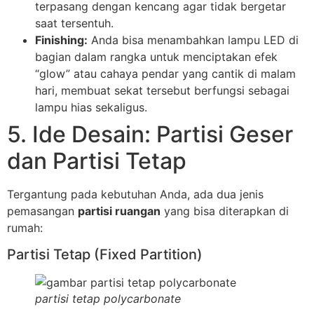
terpasang dengan kencang agar tidak bergetar
saat tersentuh.
Finishing:
Anda bisa menambahkan lampu LED di
bagian dalam rangka untuk menciptakan efek
“glow” atau cahaya pendar yang cantik di malam
hari, membuat sekat tersebut berfungsi sebagai
lampu hias sekaligus.
5. Ide Desain: Partisi Geser
dan Partisi Tetap
Tergantung pada kebutuhan Anda, ada dua jenis
pemasangan
partisi ruangan
yang bisa diterapkan di
rumah:
Partisi Tetap (Fixed Partition)
partisi tetap polycarbonate