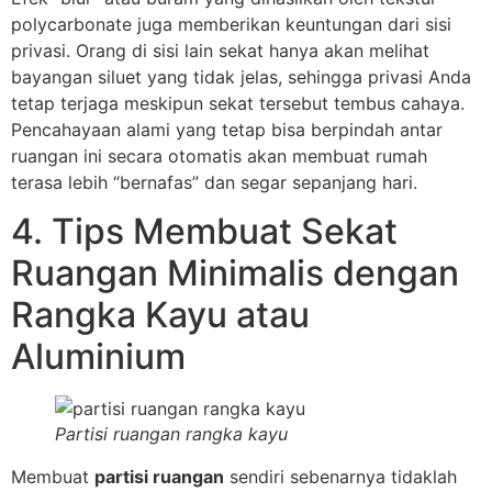
polycarbonate juga memberikan keuntungan dari sisi
privasi. Orang di sisi lain sekat hanya akan melihat
bayangan siluet yang tidak jelas, sehingga privasi Anda
tetap terjaga meskipun sekat tersebut tembus cahaya.
Pencahayaan alami yang tetap bisa berpindah antar
ruangan ini secara otomatis akan membuat rumah
terasa lebih “bernafas” dan segar sepanjang hari.
4. Tips Membuat Sekat
Ruangan Minimalis dengan
Rangka Kayu atau
Aluminium
Partisi ruangan rangka kayu
Membuat
partisi ruangan
sendiri sebenarnya tidaklah