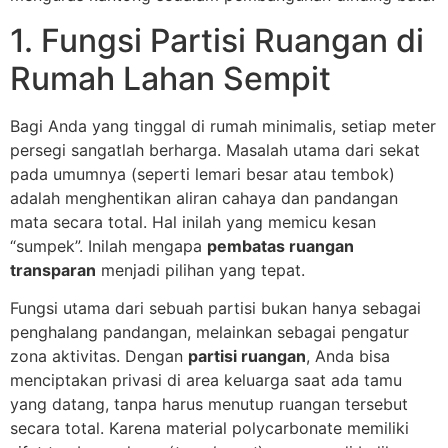
1. Fungsi Partisi Ruangan di
Rumah Lahan Sempit
Bagi Anda yang tinggal di rumah minimalis, setiap meter
persegi sangatlah berharga. Masalah utama dari sekat
pada umumnya (seperti lemari besar atau tembok)
adalah menghentikan aliran cahaya dan pandangan
mata secara total. Hal inilah yang memicu kesan
“sumpek”. Inilah mengapa
pembatas ruangan
transparan
menjadi pilihan yang tepat.
Fungsi utama dari sebuah partisi bukan hanya sebagai
penghalang pandangan, melainkan sebagai pengatur
zona aktivitas. Dengan
partisi ruangan
, Anda bisa
menciptakan privasi di area keluarga saat ada tamu
yang datang, tanpa harus menutup ruangan tersebut
secara total. Karena material polycarbonate memiliki