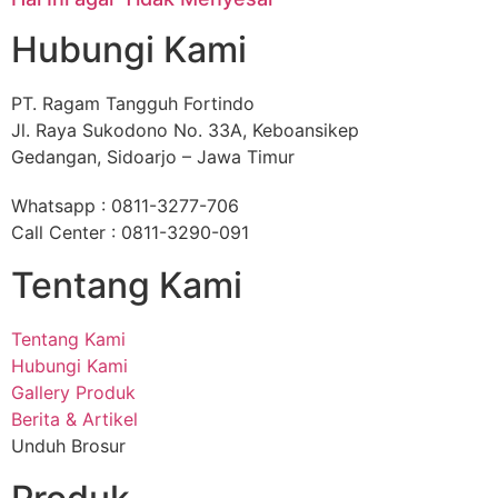
Hubungi Kami
PT. Ragam Tangguh Fortindo
Jl. Raya Sukodono No. 33A, Keboansikep
Gedangan, Sidoarjo – Jawa Timur
Whatsapp : 0811-3277-706
Call Center : 0811-3290-091
Tentang Kami
Tentang Kami
Hubungi Kami
Gallery Produk
Berita & Artikel
Unduh Brosur