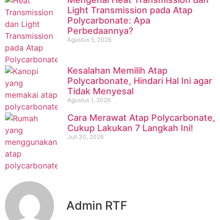
Light Transmission pada Atap
Polycarbonate: Apa
Perbedaannya?
Agustus 5, 2026
Kesalahan Memilih Atap
Polycarbonate, Hindari Hal Ini agar
Tidak Menyesal
Agustus 1, 2026
Cara Merawat Atap Polycarbonate,
Cukup Lakukan 7 Langkah Ini!
Juli 30, 2026
Admin RTF