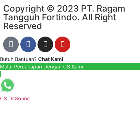
Copyright © 2023 PT. Ragam
Tangguh Fortindo. All Right
Reserved
Butuh Bantuan?
Chat Kami
Mulai Percakapan Dengan CS Kami
CS Dr.Sonne