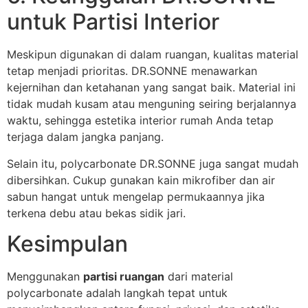
untuk Partisi Interior
Meskipun digunakan di dalam ruangan, kualitas material
tetap menjadi prioritas. DR.SONNE menawarkan
kejernihan dan ketahanan yang sangat baik. Material ini
tidak mudah kusam atau menguning seiring berjalannya
waktu, sehingga estetika interior rumah Anda tetap
terjaga dalam jangka panjang.
Selain itu, polycarbonate DR.SONNE juga sangat mudah
dibersihkan. Cukup gunakan kain mikrofiber dan air
sabun hangat untuk mengelap permukaannya jika
terkena debu atau bekas sidik jari.
Kesimpulan
Menggunakan
partisi ruangan
dari material
polycarbonate adalah langkah tepat untuk