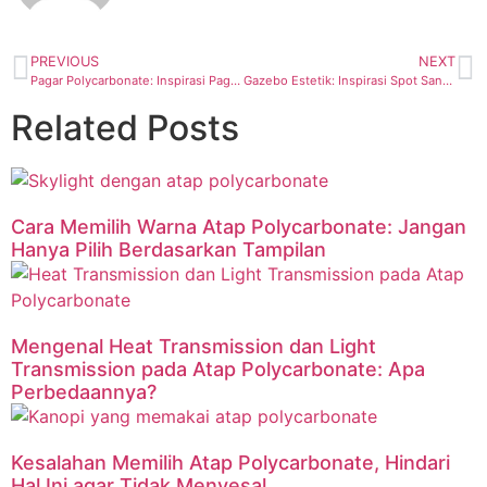
PREVIOUS
NEXT
Pagar Polycarbonate: Inspirasi Pagar Rumah Estetik
Gazebo Estetik: Inspirasi Spot Santai Modern dengan Atap Bening
Related Posts
Cara Memilih Warna Atap Polycarbonate: Jangan
Hanya Pilih Berdasarkan Tampilan
Mengenal Heat Transmission dan Light
Transmission pada Atap Polycarbonate: Apa
Perbedaannya?
Kesalahan Memilih Atap Polycarbonate, Hindari
Hal Ini agar Tidak Menyesal