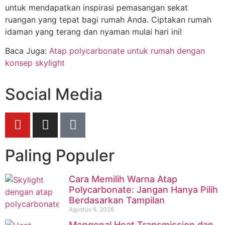
untuk mendapatkan inspirasi pemasangan sekat
ruangan yang tepat bagi rumah Anda. Ciptakan rumah
idaman yang terang dan nyaman mulai hari ini!
Baca Juga:
Atap polycarbonate untuk rumah dengan
konsep skylight
Social Media
Paling Populer
Cara Memilih Warna Atap
Polycarbonate: Jangan Hanya Pilih
Berdasarkan Tampilan
Agustus 6, 2026
Mengenal Heat Transmission dan