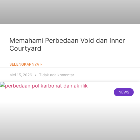
Memahami Perbedaan Void dan Inner
Courtyard
SELENGKAPNYA »
Mei 15, 2026
Tidak ada komentar
NEWS