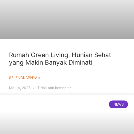
Rumah Green Living, Hunian Sehat
yang Makin Banyak Diminati
SELENGKAPNYA »
Mei 19, 2026
Tidak ada komentar
NEWS