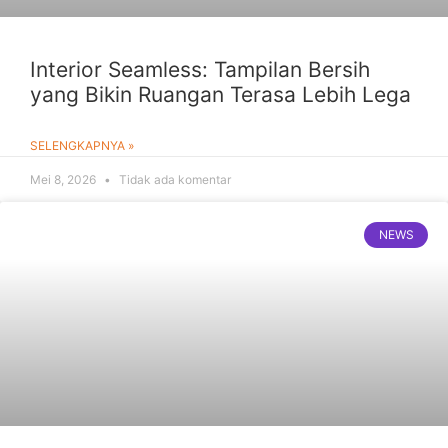
Interior Seamless: Tampilan Bersih
yang Bikin Ruangan Terasa Lebih Lega
SELENGKAPNYA »
Mei 8, 2026
Tidak ada komentar
NEWS