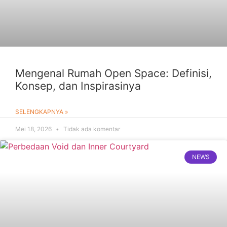
Mengenal Rumah Open Space: Definisi,
Konsep, dan Inspirasinya
SELENGKAPNYA »
Mei 18, 2026
Tidak ada komentar
NEWS