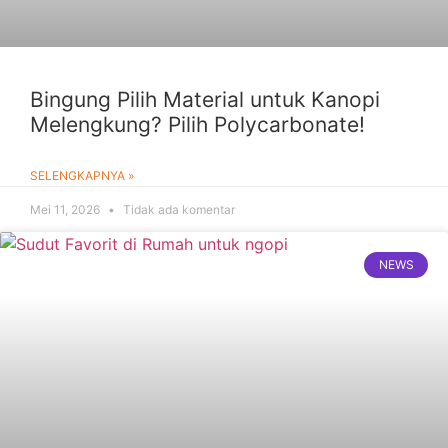
Bingung Pilih Material untuk Kanopi
Melengkung? Pilih Polycarbonate!
SELENGKAPNYA »
Mei 11, 2026
Tidak ada komentar
NEWS