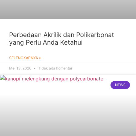
Perbedaan Akrilik dan Polikarbonat
yang Perlu Anda Ketahui
SELENGKAPNYA »
Mei 13, 2026
Tidak ada komentar
NEWS