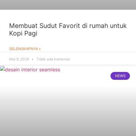
Membuat Sudut Favorit di rumah untuk
Kopi Pagi
SELENGKAPNYA »
Mei 9, 2026
Tidak ada komentar
NEWS