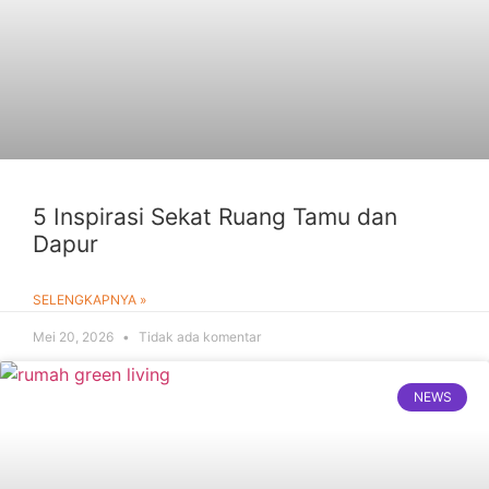
5 Inspirasi Sekat Ruang Tamu dan
Dapur
SELENGKAPNYA »
Mei 20, 2026
Tidak ada komentar
NEWS