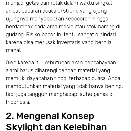
menjadi getas dan retak dalam waktu singkat
akibat paparan cuaca ekstrem, yang ujung-
ujungnya menyebabkan kebocoran hingga
berdampak pada area mesin atau stok barang di
gudang. Risiko bocor ini tentu sangat dihindari
karena bisa merusak inventaris yang bernilai
mahal.
Oleh karena itu, kebutuhan akan pencahayaan
alami harus dibarengi dengan material yang
memiliki daya tahan tinggi terhadap cuaca. Anda
membutuhkan material yang tidak hanya bening,
tapi juga tangguh menghadapi suhu panas di
Indonesia.
2. Mengenal Konsep
Skylight dan Kelebihan