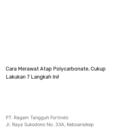
Cara Merawat Atap Polycarbonate, Cukup
Lakukan 7 Langkah Ini!
Hubungi Kami
PT. Ragam Tangguh Fortindo
Jl. Raya Sukodono No. 33A, Keboansikep