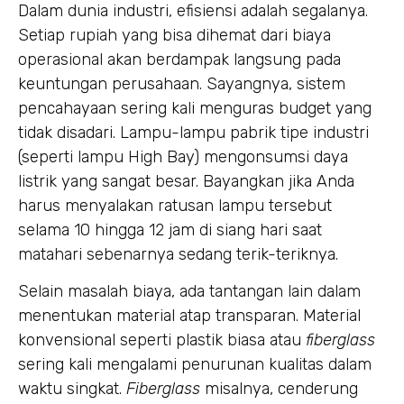
Dalam dunia industri, efisiensi adalah segalanya.
Setiap rupiah yang bisa dihemat dari biaya
operasional akan berdampak langsung pada
keuntungan perusahaan. Sayangnya, sistem
pencahayaan sering kali menguras budget yang
tidak disadari. Lampu-lampu pabrik tipe industri
(seperti lampu High Bay) mengonsumsi daya
listrik yang sangat besar. Bayangkan jika Anda
harus menyalakan ratusan lampu tersebut
selama 10 hingga 12 jam di siang hari saat
matahari sebenarnya sedang terik-teriknya.
Selain masalah biaya, ada tantangan lain dalam
menentukan material atap transparan. Material
konvensional seperti plastik biasa atau
fiberglass
sering kali mengalami penurunan kualitas dalam
waktu singkat.
Fiberglass
misalnya, cenderung