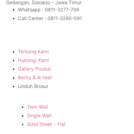
Gedangan, Sidoarjo – Jawa Timur
Whatsapp : 0811-3277-706
Call Center : 0811-3290-091
Tentang Kami
Tentang Kami
Hubungi Kami
Gallery Produk
Berita & Artikel
Unduh Brosur
Produk
Twin Wall
Single Wall
Solid Sheet - Flat