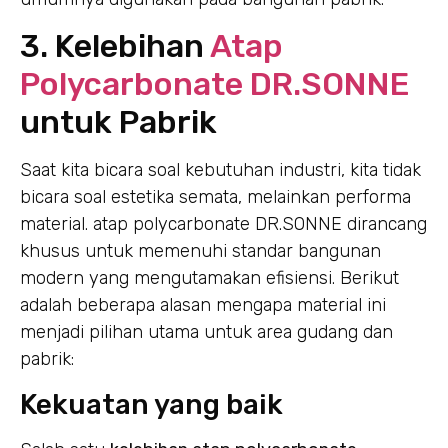
3. Kelebihan
Atap
Polycarbonate DR.SONNE
untuk Pabrik
Saat kita bicara soal kebutuhan industri, kita tidak
bicara soal estetika semata, melainkan performa
material. atap polycarbonate DR.SONNE dirancang
khusus untuk memenuhi standar bangunan
modern yang mengutamakan efisiensi. Berikut
adalah beberapa alasan mengapa material ini
menjadi pilihan utama untuk area gudang dan
pabrik:
Kekuatan yang baik