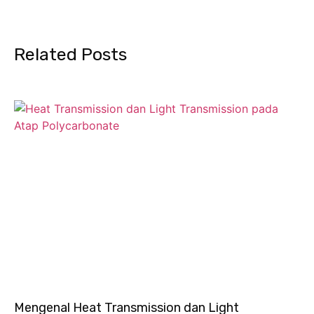
Related Posts
Mengenal Heat Transmission dan Light