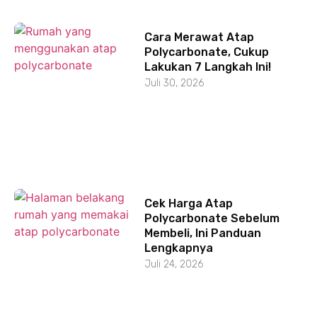
Cara Merawat Atap
Polycarbonate, Cukup
Lakukan 7 Langkah Ini!
Juli 30, 2026
Cek Harga Atap
Polycarbonate Sebelum
Membeli, Ini Panduan
Lengkapnya
Juli 24, 2026