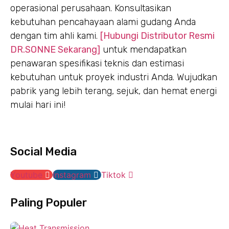
operasional perusahaan. Konsultasikan
kebutuhan pencahayaan alami gudang Anda
dengan tim ahli kami.
[Hubungi Distributor Resmi
DR.SONNE Sekarang]
untuk mendapatkan
penawaran spesifikasi teknis dan estimasi
kebutuhan untuk proyek industri Anda. Wujudkan
pabrik yang lebih terang, sejuk, dan hemat energi
mulai hari ini!
Social Media
Youtube
Instagram
Tiktok
Paling Populer