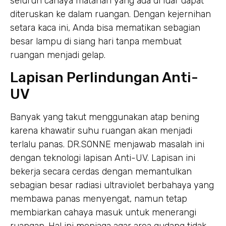
seluruh cahaya matahari yang ada di luar dapat
diteruskan ke dalam ruangan. Dengan kejernihan
setara kaca ini, Anda bisa mematikan sebagian
besar lampu di siang hari tanpa membuat
ruangan menjadi gelap.
Lapisan Perlindungan Anti-
UV
Banyak yang takut menggunakan atap bening
karena khawatir suhu ruangan akan menjadi
terlalu panas. DR.SONNE menjawab masalah ini
dengan teknologi lapisan Anti-UV. Lapisan ini
bekerja secara cerdas dengan memantulkan
sebagian besar radiasi ultraviolet berbahaya yang
membawa panas menyengat, namun tetap
membiarkan cahaya masuk untuk menerangi