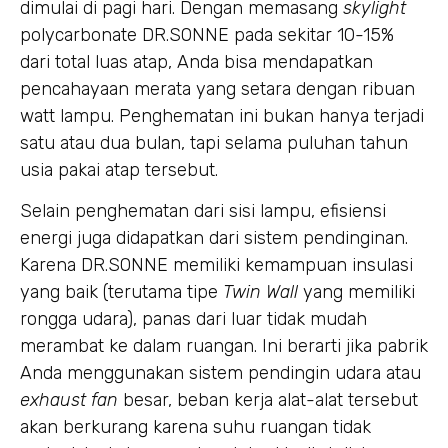
dimulai di pagi hari. Dengan memasang
skylight
polycarbonate DR.SONNE pada sekitar 10-15%
dari total luas atap, Anda bisa mendapatkan
pencahayaan merata yang setara dengan ribuan
watt lampu. Penghematan ini bukan hanya terjadi
satu atau dua bulan, tapi selama puluhan tahun
usia pakai atap tersebut.
Selain penghematan dari sisi lampu, efisiensi
energi juga didapatkan dari sistem pendinginan.
Karena DR.SONNE memiliki kemampuan insulasi
yang baik (terutama tipe
Twin Wall
yang memiliki
rongga udara), panas dari luar tidak mudah
merambat ke dalam ruangan. Ini berarti jika pabrik
Anda menggunakan sistem pendingin udara atau
exhaust fan
besar, beban kerja alat-alat tersebut
akan berkurang karena suhu ruangan tidak