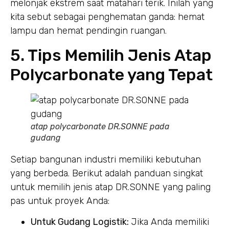
melonjak ekstrem saat matahari terik. Inilah yang
kita sebut sebagai penghematan ganda: hemat
lampu dan hemat pendingin ruangan.
5. Tips Memilih Jenis Atap
Polycarbonate yang Tepat
atap polycarbonate DR.SONNE pada
gudang
Setiap bangunan industri memiliki kebutuhan
yang berbeda. Berikut adalah panduan singkat
untuk memilih jenis atap DR.SONNE yang paling
pas untuk proyek Anda:
Untuk Gudang Logistik:
Jika Anda memiliki