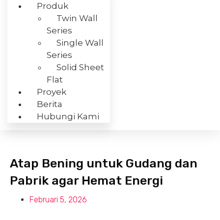
Produk
Twin Wall
Series
Single Wall
Series
Solid Sheet
Flat
Proyek
Berita
Hubungi Kami
Atap Bening untuk Gudang dan
Pabrik agar Hemat Energi
Februari 5, 2026