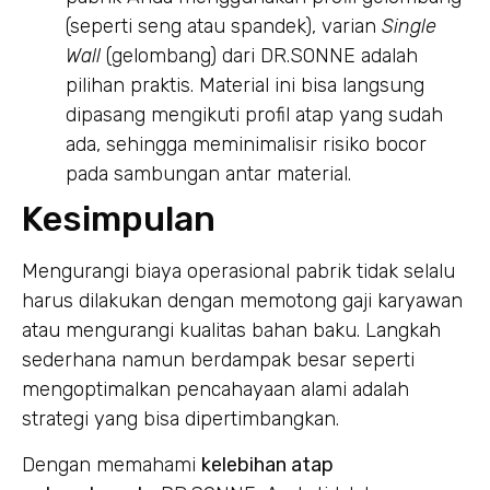
(seperti seng atau spandek), varian
Single
Wall
(gelombang) dari DR.SONNE adalah
pilihan praktis. Material ini bisa langsung
dipasang mengikuti profil atap yang sudah
ada, sehingga meminimalisir risiko bocor
pada sambungan antar material.
Kesimpulan
Mengurangi biaya operasional pabrik tidak selalu
harus dilakukan dengan memotong gaji karyawan
atau mengurangi kualitas bahan baku. Langkah
sederhana namun berdampak besar seperti
mengoptimalkan pencahayaan alami adalah
strategi yang bisa dipertimbangkan.
Dengan memahami
kelebihan atap