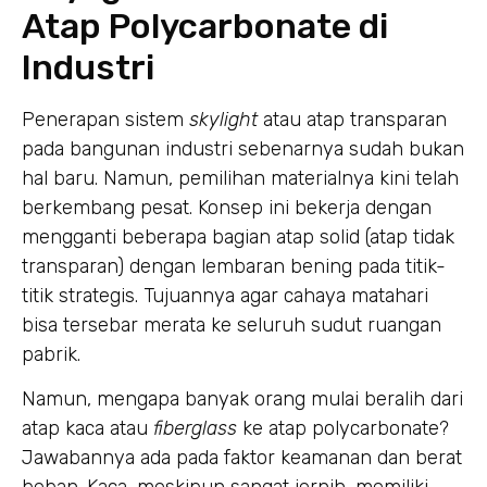
Atap Polycarbonate di
Industri
Penerapan sistem
skylight
atau atap transparan
pada bangunan industri sebenarnya sudah bukan
hal baru. Namun, pemilihan materialnya kini telah
berkembang pesat. Konsep ini bekerja dengan
mengganti beberapa bagian atap solid (atap tidak
transparan) dengan lembaran bening pada titik-
titik strategis. Tujuannya agar cahaya matahari
bisa tersebar merata ke seluruh sudut ruangan
pabrik.
Namun, mengapa banyak orang mulai beralih dari
atap kaca atau
fiberglass
ke atap polycarbonate?
Jawabannya ada pada faktor keamanan dan berat