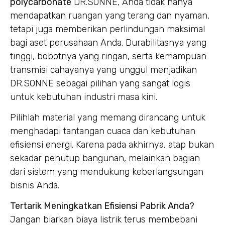
polycarbonate
DR.SONNE, Anda tidak hanya
mendapatkan ruangan yang terang dan nyaman,
tetapi juga memberikan perlindungan maksimal
bagi aset perusahaan Anda. Durabilitasnya yang
tinggi, bobotnya yang ringan, serta kemampuan
transmisi cahayanya yang unggul menjadikan
DR.SONNE sebagai pilihan yang sangat logis
untuk kebutuhan industri masa kini.
Pilihlah material yang memang dirancang untuk
menghadapi tantangan cuaca dan kebutuhan
efisiensi energi. Karena pada akhirnya, atap bukan
sekadar penutup bangunan, melainkan bagian
dari sistem yang mendukung keberlangsungan
bisnis Anda.
Tertarik Meningkatkan Efisiensi Pabrik Anda?
Jangan biarkan biaya listrik terus membebani