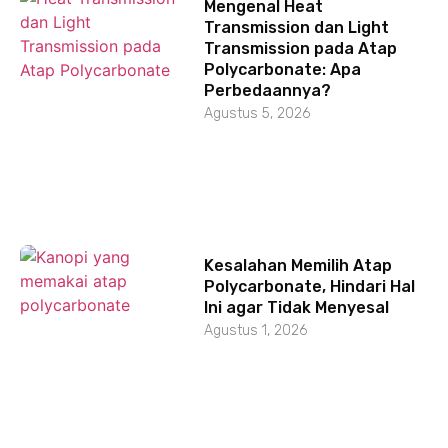
Mengenal Heat
Transmission dan Light
Transmission pada Atap
Polycarbonate: Apa
Perbedaannya?
Agustus 5, 2026
Kesalahan Memilih Atap
Polycarbonate, Hindari Hal
Ini agar Tidak Menyesal
Agustus 1, 2026