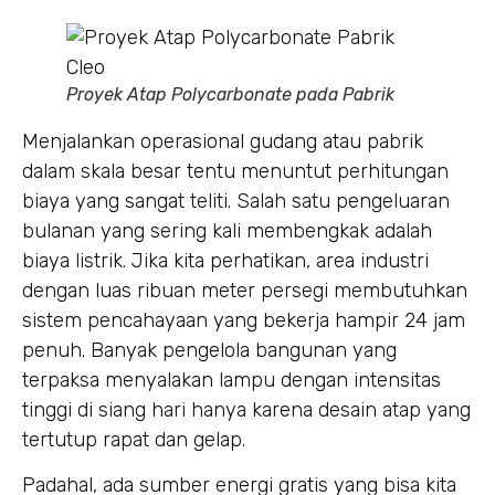
Proyek Atap Polycarbonate pada Pabrik
Menjalankan operasional gudang atau pabrik
dalam skala besar tentu menuntut perhitungan
biaya yang sangat teliti. Salah satu pengeluaran
bulanan yang sering kali membengkak adalah
biaya listrik. Jika kita perhatikan, area industri
dengan luas ribuan meter persegi membutuhkan
sistem pencahayaan yang bekerja hampir 24 jam
penuh. Banyak pengelola bangunan yang
terpaksa menyalakan lampu dengan intensitas
tinggi di siang hari hanya karena desain atap yang
tertutup rapat dan gelap.
Padahal, ada sumber energi gratis yang bisa kita