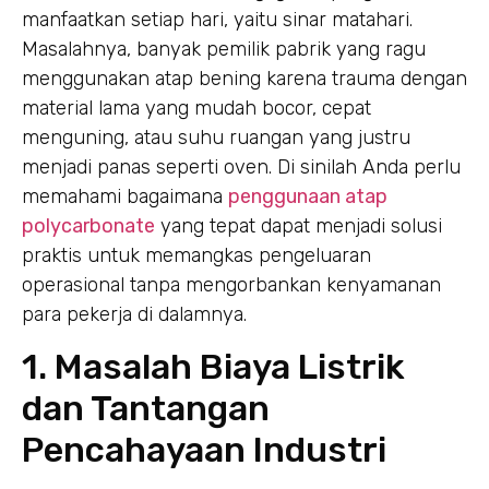
manfaatkan setiap hari, yaitu sinar matahari.
Masalahnya, banyak pemilik pabrik yang ragu
menggunakan atap bening karena trauma dengan
material lama yang mudah bocor, cepat
menguning, atau suhu ruangan yang justru
menjadi panas seperti oven. Di sinilah Anda perlu
memahami bagaimana
penggunaan atap
polycarbonate
yang tepat dapat menjadi solusi
praktis untuk memangkas pengeluaran
operasional tanpa mengorbankan kenyamanan
para pekerja di dalamnya.
1. Masalah Biaya Listrik
dan Tantangan
Pencahayaan Industri