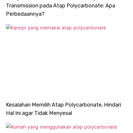
Transmission pada Atap Polycarbonate: Apa
Perbedaannya?
Kesalahan Memilih Atap Polycarbonate, Hindari
Hal Ini agar Tidak Menyesal