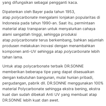
yang difungsikan sebagai pengganti kaca.
Dipatenkan oleh Bayer pada tahun 1953,
atap
polycarbonate
mengalami lonjakan popularitas di
Indonesia pada tahun 1990-an. Saat itu, permintaan
material atap transparan untuk menyalurkan cahaya
alami sangatlah tinggi, sehingga produksi
atap
polycarbonate
terus berkembang, bahkan sejumlah
produsen melakukan inovasi dengan menambahkan
komponen anti-UV sehingga atap
polycarbonate
lebih
tahan lama.
Untuk atap polycarbonate terbaik DR.SONNE
memberikan beberapa tipe yang dapat disesuaikan
dengan kebutuhan bangunan, mulai hunian pribadi,
pergudangan, pabrik dll. DR.SONNE menggunakan 100%
material Polycarbonate sehingga ekstra bening, ekstra
kuat dan sudah dibekali Anti UV yang membuat atap
DR.SONNE lebih kuat dan awet.