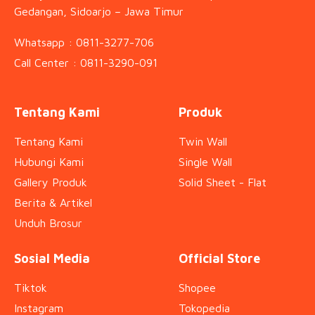
Gedangan, Sidoarjo – Jawa Timur
Whatsapp : 0811-3277-706
Call Center : 0811-3290-091
Tentang Kami
Produk
Tentang Kami
Twin Wall
Hubungi Kami
Single Wall
Gallery Produk
Solid Sheet - Flat
Berita & Artikel
Unduh Brosur
Sosial Media
Official Store
Tiktok
Shopee
Instagram
Tokopedia