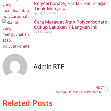
Polycarbonate, Hindari Hal Ini agar
Tidak Menyesal
Agustus 1, 2026
Cara Merawat Atap Polycarbonate,
Cukup Lakukan 7 Langkah Ini!
Juli 30, 2026
Admin RTF
NEXT
Keunggulan Atap Polycarbonate DR.SONNE
Related Posts