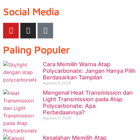
Social Media
Paling Populer
Cara Memilih Warna Atap
Polycarbonate: Jangan Hanya Pilih
Berdasarkan Tampilan
Agustus 6, 2026
Mengenal Heat Transmission dan
Light Transmission pada Atap
Polycarbonate: Apa
Perbedaannya?
Agustus 5, 2026
Kesalahan Memilih Atap