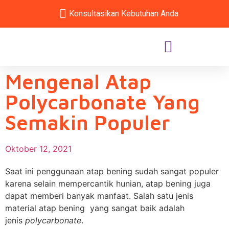
Konsultasikan Kebutuhan Anda
Mengenal Atap
Polycarbonate Yang
Semakin Populer
Oktober 12, 2021
Saat ini penggunaan atap bening sudah sangat populer
karena selain mempercantik hunian, atap bening juga
dapat memberi banyak manfaat. Salah satu jenis
material atap bening yang sangat baik adalah
jenis
polycarbonate
.