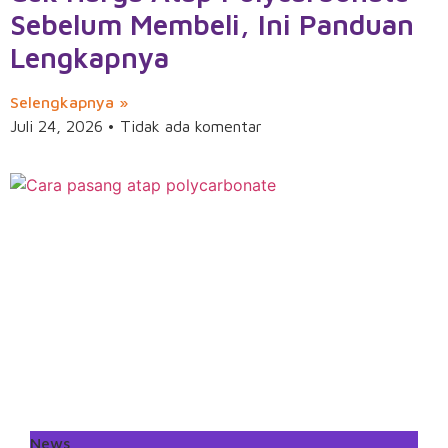
Sebelum Membeli, Ini Panduan
Lengkapnya
Selengkapnya »
Juli 24, 2026
Tidak ada komentar
News