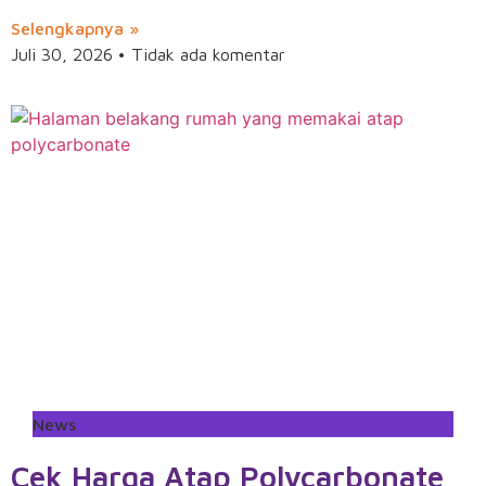
Selengkapnya »
Juli 30, 2026
Tidak ada komentar
News
Cek Harga Atap Polycarbonate