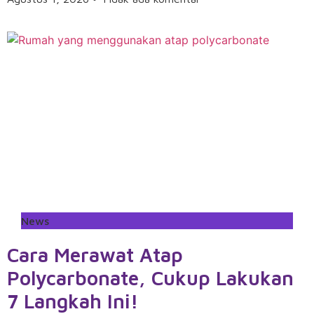
News
Cara Merawat Atap
Polycarbonate, Cukup Lakukan
7 Langkah Ini!