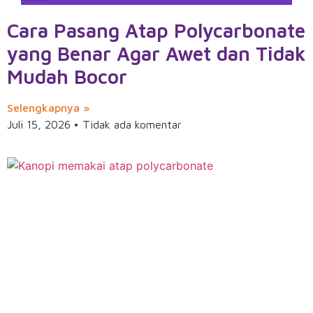
Cara Pasang Atap Polycarbonate
yang Benar Agar Awet dan Tidak
Mudah Bocor
Selengkapnya »
Juli 15, 2026
Tidak ada komentar