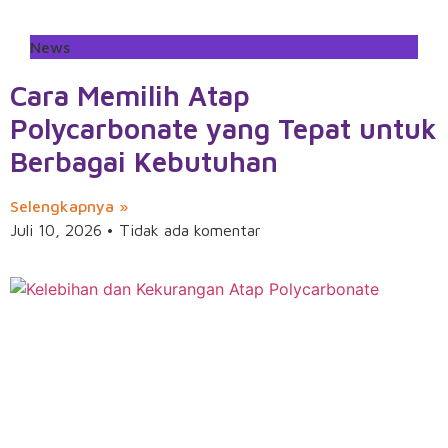
News
Cara Memilih Atap
Polycarbonate yang Tepat untuk
Berbagai Kebutuhan
Selengkapnya »
Juli 10, 2026
Tidak ada komentar