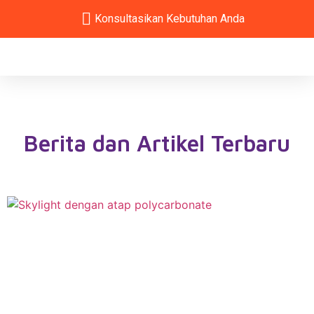
Konsultasikan Kebutuhan Anda
Berita dan Artikel Terbaru