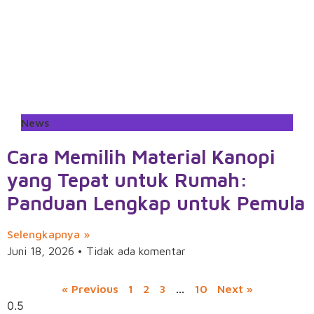
News
Cara Memilih Material Kanopi
yang Tepat untuk Rumah:
Panduan Lengkap untuk Pemula
Selengkapnya »
Juni 18, 2026
Tidak ada komentar
« Previous
1
2
3
…
10
Next »