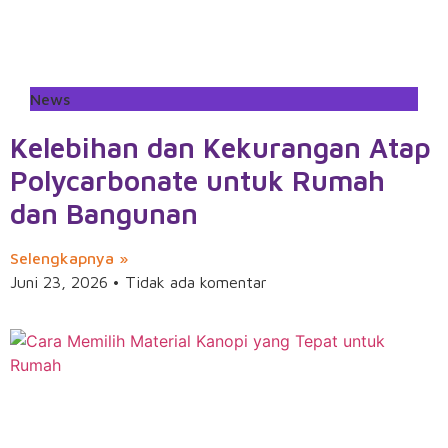
News
Kelebihan dan Kekurangan Atap
Polycarbonate untuk Rumah
dan Bangunan
Selengkapnya »
Juni 23, 2026
Tidak ada komentar