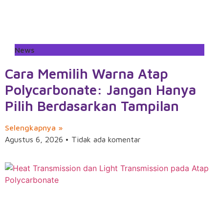
News
Cara Memilih Warna Atap
Polycarbonate: Jangan Hanya
Pilih Berdasarkan Tampilan
Selengkapnya »
Agustus 6, 2026
Tidak ada komentar