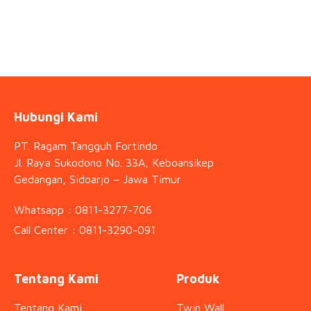
Hubungi Kami
PT. Ragam Tangguh Fortindo
Jl. Raya Sukodono No. 33A, Keboansikep
Gedangan, Sidoarjo – Jawa Timur
Whatsapp : 0811-3277-706
Call Center : 0811-3290-091
Tentang Kami
Produk
Tentang Kami
Twin Wall