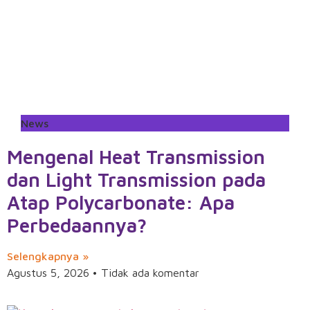
News
Mengenal Heat Transmission
dan Light Transmission pada
Atap Polycarbonate: Apa
Perbedaannya?
Selengkapnya »
Agustus 5, 2026
Tidak ada komentar