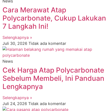
News
Cara Merawat Atap
Polycarbonate, Cukup Lakukan
7 Langkah Ini!
Selengkapnya »
Juli 30, 2026
Tidak ada komentar
News
Cek Harga Atap Polycarbonate
Sebelum Membeli, Ini Panduan
Lengkapnya
Selengkapnya »
Juli 24, 2026
Tidak ada komentar