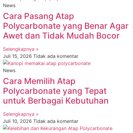
News
Cara Pasang Atap
Polycarbonate yang Benar Agar
Awet dan Tidak Mudah Bocor
Selengkapnya »
Juli 15, 2026
Tidak ada komentar
News
Cara Memilih Atap
Polycarbonate yang Tepat
untuk Berbagai Kebutuhan
Selengkapnya »
Juli 10, 2026
Tidak ada komentar