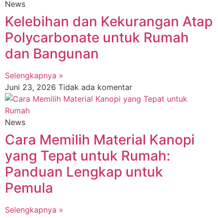
News
Kelebihan dan Kekurangan Atap
Polycarbonate untuk Rumah
dan Bangunan
Selengkapnya »
Juni 23, 2026
Tidak ada komentar
News
Cara Memilih Material Kanopi
yang Tepat untuk Rumah:
Panduan Lengkap untuk
Pemula
Selengkapnya »