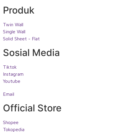
Produk
Twin Wall
Single Wall
Solid Sheet - Flat
Sosial Media
Tiktok
Instagram
Youtube
Email
Official Store
Shopee
Tokopedia