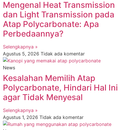
Mengenal Heat Transmission
dan Light Transmission pada
Atap Polycarbonate: Apa
Perbedaannya?
Selengkapnya »
Agustus 5, 2026
Tidak ada komentar
News
Kesalahan Memilih Atap
Polycarbonate, Hindari Hal Ini
agar Tidak Menyesal
Selengkapnya »
Agustus 1, 2026
Tidak ada komentar