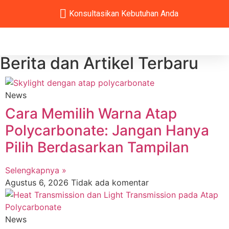
Konsultasikan Kebutuhan Anda
Berita dan Artikel Terbaru
News
Cara Memilih Warna Atap
Polycarbonate: Jangan Hanya
Pilih Berdasarkan Tampilan
Selengkapnya »
Agustus 6, 2026
Tidak ada komentar
News