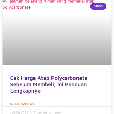
NEWS
Cek Harga Atap Polycarbonate
Sebelum Membeli, Ini Panduan
Lengkapnya
SELENGKAPNYA »
Juli 24, 2026
Tidak ada komentar