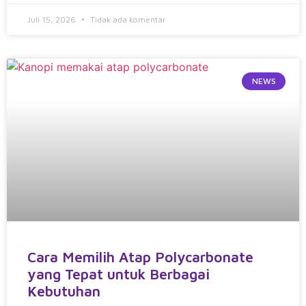
Juli 15, 2026
Tidak ada komentar
NEWS
Cara Memilih Atap Polycarbonate
yang Tepat untuk Berbagai
Kebutuhan