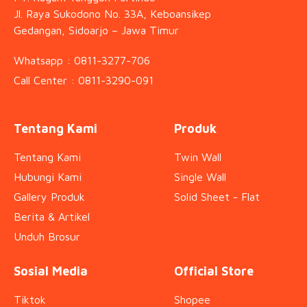
Jl. Raya Sukodono No. 33A, Keboansikep
Gedangan, Sidoarjo – Jawa Timur
Whatsapp : 0811-3277-706
Call Center : 0811-3290-091
Tentang Kami
Produk
Tentang Kami
Twin Wall
Hubungi Kami
Single Wall
Gallery Produk
Solid Sheet - Flat
Berita & Artikel
Unduh Brosur
Sosial Media
Official Store
Tiktok
Shopee