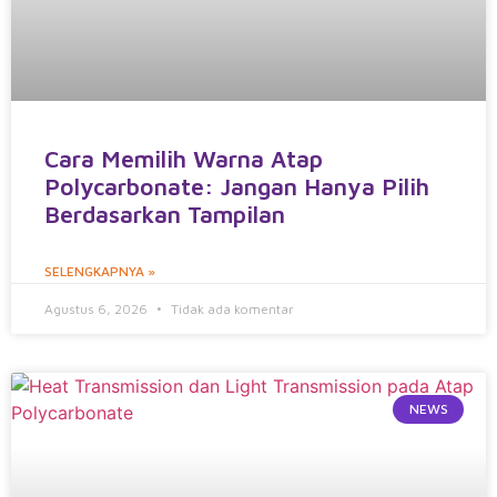
Cara Memilih Warna Atap
Polycarbonate: Jangan Hanya Pilih
Berdasarkan Tampilan
SELENGKAPNYA »
Agustus 6, 2026
Tidak ada komentar
NEWS