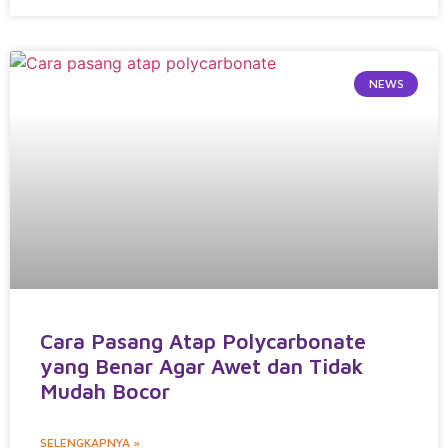
NEWS
Cara Pasang Atap Polycarbonate
yang Benar Agar Awet dan Tidak
Mudah Bocor
SELENGKAPNYA »