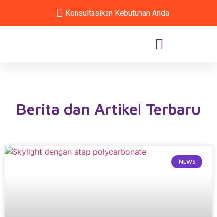
Konsultasikan Kebutuhan Anda
Berita dan Artikel Terbaru
NEWS