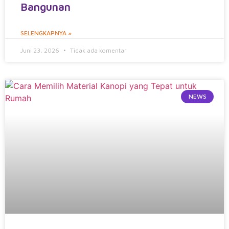
Bangunan
SELENGKAPNYA »
Juni 23, 2026
Tidak ada komentar
NEWS