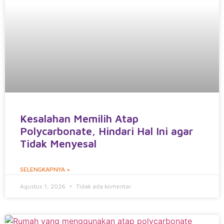
Kesalahan Memilih Atap
Polycarbonate, Hindari Hal Ini agar
Tidak Menyesal
SELENGKAPNYA »
Agustus 1, 2026
Tidak ada komentar