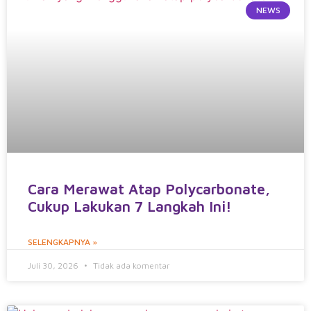
NEWS
Cara Merawat Atap Polycarbonate,
Cukup Lakukan 7 Langkah Ini!
SELENGKAPNYA »
Juli 30, 2026
Tidak ada komentar