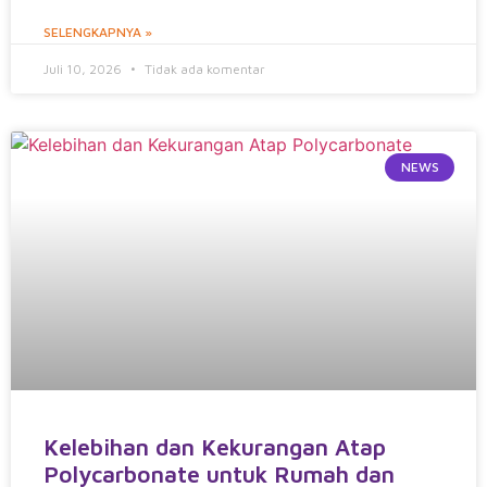
SELENGKAPNYA »
Juli 10, 2026
Tidak ada komentar
NEWS
Kelebihan dan Kekurangan Atap
Polycarbonate untuk Rumah dan