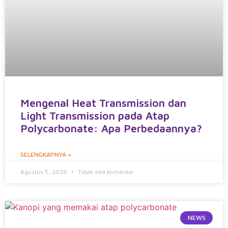
Mengenal Heat Transmission dan
Light Transmission pada Atap
Polycarbonate: Apa Perbedaannya?
SELENGKAPNYA »
Agustus 5, 2026
Tidak ada komentar
NEWS