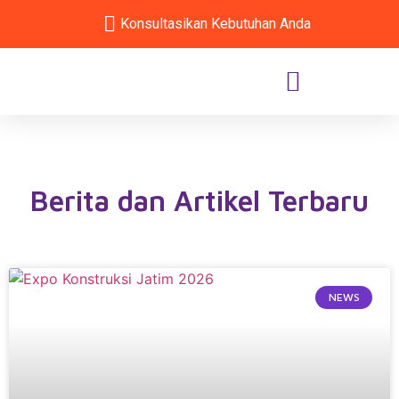
Konsultasikan Kebutuhan Anda
Berita dan Artikel Terbaru
NEWS