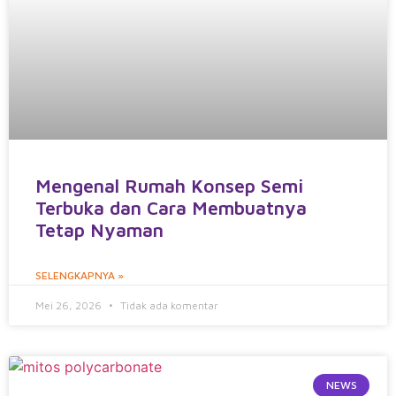
Mengenal Rumah Konsep Semi
Terbuka dan Cara Membuatnya
Tetap Nyaman
SELENGKAPNYA »
Mei 26, 2026
Tidak ada komentar
NEWS