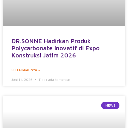
DR.SONNE Hadirkan Produk
Polycarbonate Inovatif di Expo
Konstruksi Jatim 2026
SELENGKAPNYA »
Juni 11, 2026
Tidak ada komentar
NEWS