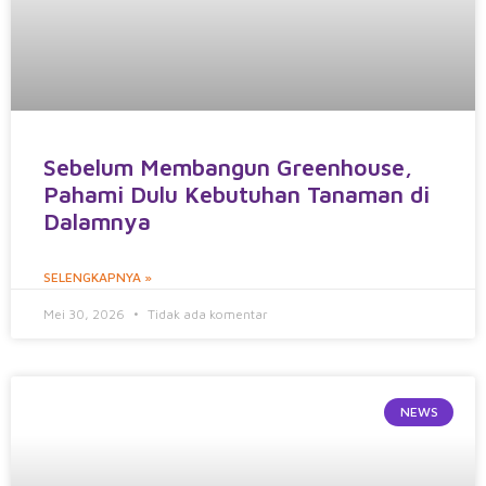
Sebelum Membangun Greenhouse,
Pahami Dulu Kebutuhan Tanaman di
Dalamnya
SELENGKAPNYA »
Mei 30, 2026
Tidak ada komentar
NEWS