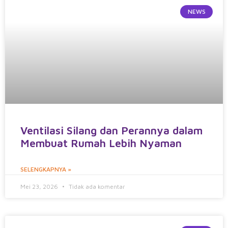
NEWS
Ventilasi Silang dan Perannya dalam
Membuat Rumah Lebih Nyaman
SELENGKAPNYA »
Mei 23, 2026
Tidak ada komentar