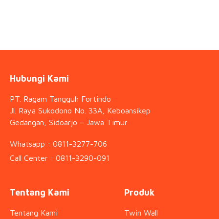
Hubungi Kami
PT. Ragam Tangguh Fortindo
Jl. Raya Sukodono No. 33A, Keboansikep
Gedangan, Sidoarjo – Jawa Timur
Whatsapp : 0811-3277-706
Call Center : 0811-3290-091
Tentang Kami
Produk
Tentang Kami
Twin Wall