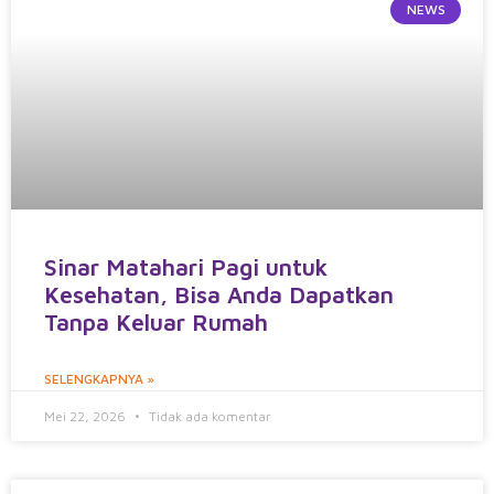
NEWS
Sinar Matahari Pagi untuk
Kesehatan, Bisa Anda Dapatkan
Tanpa Keluar Rumah
SELENGKAPNYA »
Mei 22, 2026
Tidak ada komentar