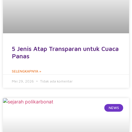
5 Jenis Atap Transparan untuk Cuaca
Panas
SELENGKAPNYA »
Mei 29, 2026
Tidak ada komentar
NEWS