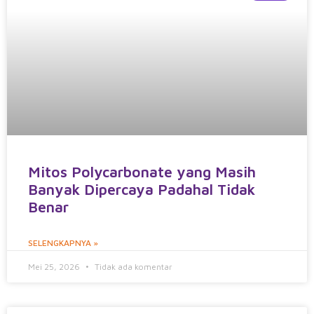
Mitos Polycarbonate yang Masih
Banyak Dipercaya Padahal Tidak
Benar
SELENGKAPNYA »
Mei 25, 2026
Tidak ada komentar