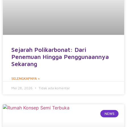
Sejarah Polikarbonat: Dari
Penemuan Hingga Penggunaannya
Sekarang
SELENGKAPNYA »
Mei 28, 2026
Tidak ada komentar
NEWS